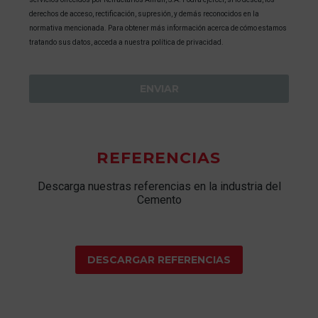
derechos de acceso, rectificación, supresión, y demás reconocidos en la
normativa mencionada. Para obtener más información acerca de cómo estamos
tratando sus datos, acceda a nuestra política de privacidad.
REFERENCIAS
Descarga nuestras referencias en la industria del
Cemento
DESCARGAR REFERENCIAS