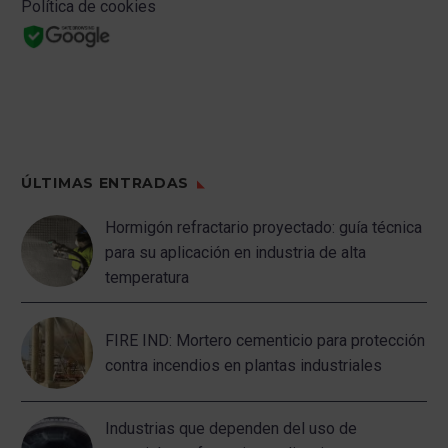
Política de cookies
ÚLTIMAS ENTRADAS
Hormigón refractario proyectado: guía técnica
para su aplicación en industria de alta
temperatura
FIRE IND: Mortero cementicio para protección
contra incendios en plantas industriales
Industrias que dependen del uso de