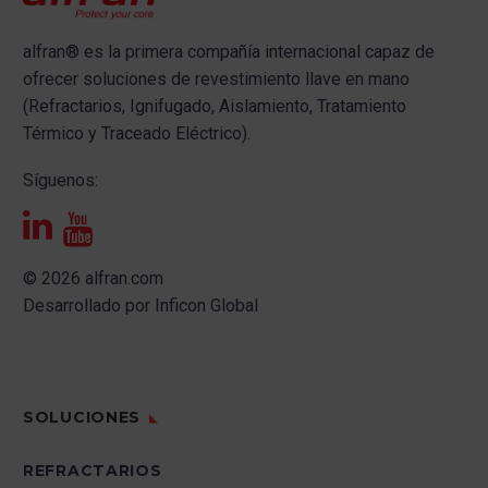
alfran®
es la primera compañía internacional capaz de
ofrecer s
oluciones de revestimiento llave en mano
(Refractarios, Ignifugado, Aislamiento, Tratamiento
Térmico y Traceado Eléctrico).
Síguenos:
© 2026 alfran.com
Desarrollado por
Inficon Global
SOLUCIONES
REFRACTARIOS