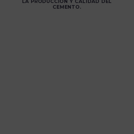
LA PRODUCCIÓN Y CALIDAD DEL
CEMENTO.