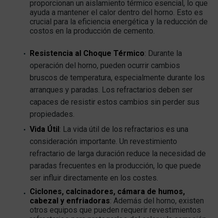
proporcionan un aislamiento térmico esencial, lo que
ayuda a mantener el calor dentro del horno. Esto es
crucial para la eficiencia energética y la reducción de
costos en la producción de cemento.
Resistencia al Choque Térmico
: Durante la
operación del horno, pueden ocurrir cambios
bruscos de temperatura, especialmente durante los
arranques y paradas. Los refractarios deben ser
capaces de resistir estos cambios sin perder sus
propiedades.
Vida Útil
: La vida útil de los refractarios es una
consideración importante. Un revestimiento
refractario de larga duración reduce la necesidad de
paradas frecuentes en la producción, lo que puede
ser influir directamente en los costes.
Ciclones, calcinadores, cámara de humos,
cabezal y enfriadoras
: Además del horno, existen
otros equipos que pueden requerir revestimientos