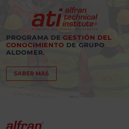
PROGRAMA DE
GESTIÓN DEL
CONOCIMIENTO
DE GRUPO
ALDOMER.
SABER MÁS