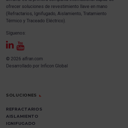
ofrecer s
oluciones de revestimiento llave en mano
(Refractarios, Ignifugado, Aislamiento, Tratamiento
Térmico y Traceado Eléctrico).
Síguenos:
© 2026 alfran.com
Desarrollado por
Inficon Global
SOLUCIONES
REFRACTARIOS
AISLAMIENTO
IGNIFUGADO