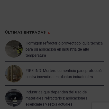
ÚLTIMAS ENTRADAS
Hormigón refractario proyectado: guía técnica
para su aplicación en industria de alta
temperatura
FIRE IND: Mortero cementicio para protección
contra incendios en plantas industriales
Industrias que dependen del uso de
materiales refractarios: aplicaciones
esenciales y retos actuales