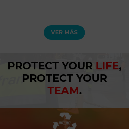
VER MÁS
PROTECT YOUR
LIFE
,
PROTECT YOUR
TEAM
.