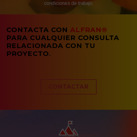
condiciones de trabajo.
CONTACTA CON
ALFRAN®
PARA CUALQUIER CONSULTA
RELACIONADA CON TU
PROYECTO
.
CONTACTAR