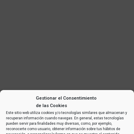
Gestionar el Consentimiento
de las Cookies
Este sitio web utiliza cookies y/o tecnologías similares que almacenan y
recuperan información cuando navegas. En general, estas tecnologías
pueden servir para finalidades muy diversas, como, por ejemplo,
reconocerte como usuario, obtener información sobre tus hábitos de