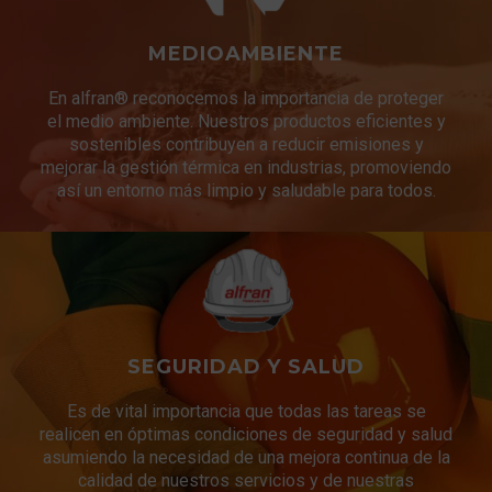
MEDIOAMBIENTE
En alfran® reconocemos la importancia de proteger
el medio ambiente. Nuestros productos eficientes y
sostenibles contribuyen a reducir emisiones y
mejorar la gestión térmica en industrias, promoviendo
así un entorno más limpio y saludable para todos.
SEGURIDAD Y SALUD
Es de vital importancia que todas las tareas se
realicen en óptimas condiciones de seguridad y salud
asumiendo la necesidad de una mejora continua de la
calidad de nuestros servicios y de nuestras