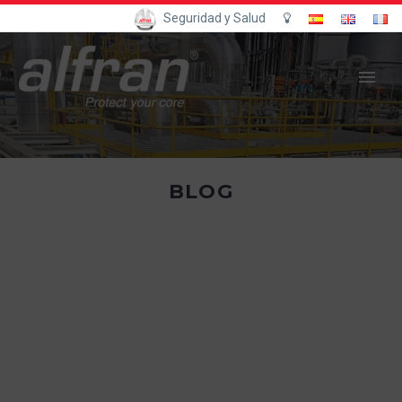
Seguridad y Salud
BLOG