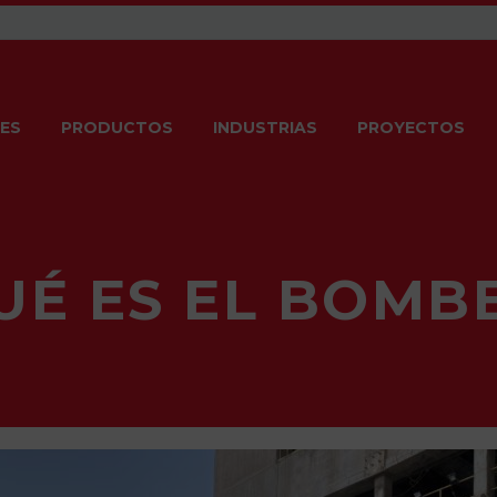
ES
PRODUCTOS
INDUSTRIAS
PROYECTOS
UÉ ES EL BOMB