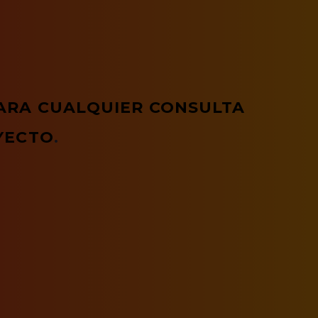
ARA CUALQUIER CONSULTA
YECTO
.