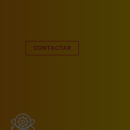
CONTACTAR