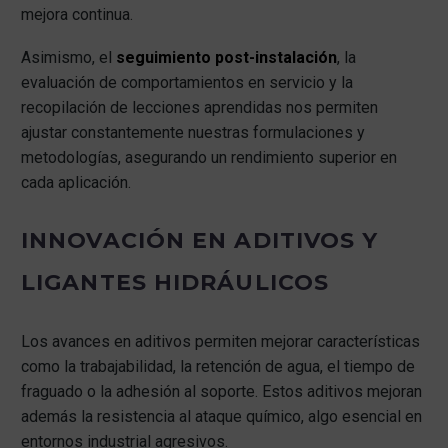
mejora continua.
Asimismo, el
seguimiento post-instalación
, la
evaluación de comportamientos en servicio y la
recopilación de lecciones aprendidas nos permiten
ajustar constantemente nuestras formulaciones y
metodologías, asegurando un rendimiento superior en
cada aplicación.
INNOVACIÓN EN ADITIVOS Y
LIGANTES HIDRÁULICOS
Los avances en aditivos permiten mejorar características
como la trabajabilidad, la retención de agua, el tiempo de
fraguado o la adhesión al soporte. Estos aditivos mejoran
además la resistencia al ataque químico, algo esencial en
entornos industrial agresivos.