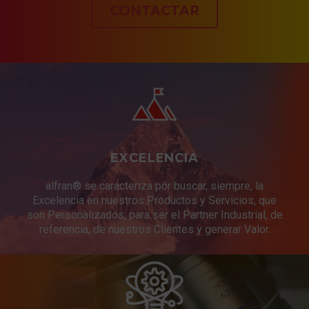
CONTACTAR
EXCELENCIA
alfran® se caracteriza por buscar, siempre, la
Excelencia en nuestros Productos y Servicios, que
son Personalizados, para ser el Partner Industrial, de
referencia, de nuestros Clientes y generar Valor.