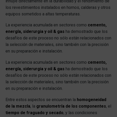
influye directamente en la durabilidad y el rendimiento de
los revestimientos instalados en hornos, calderas y otros
equipos sometidos a altas temperaturas.
La experiencia acumulada en sectores como
cemento,
energía, siderurgia y oil & gas
ha demostrado que los
desafíos de este proceso no sólo están relacionados con
la selección de materiales, sino también con la precisión
en su preparación e instalación.
La experiencia acumulada en sectores como
cemento,
energía, siderurgia y oil & gas
ha demostrado que los
desafíos de este proceso no sólo están relacionados con
la selección de materiales, sino también con la precisión
en su preparación e instalación.
Entre estos aspectos se encuentran la
homogeneidad
de la mezcla
, la
granulometría de los componentes
, el
tiempo de fraguado y secado
, y las condiciones