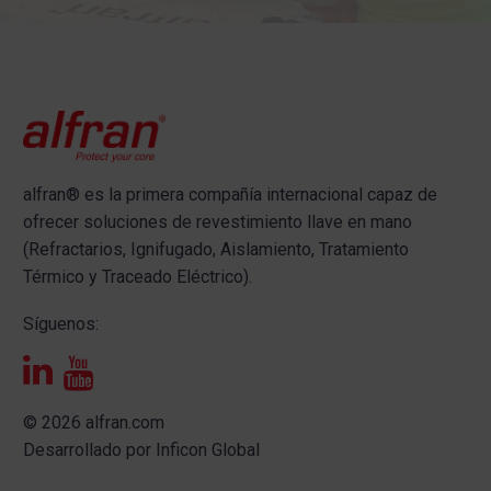
alfran®
es la primera compañía internacional capaz de
ofrecer s
oluciones de revestimiento llave en mano
(Refractarios, Ignifugado, Aislamiento, Tratamiento
Térmico y Traceado Eléctrico).
Síguenos:
© 2026 alfran.com
Desarrollado por
Inficon Global