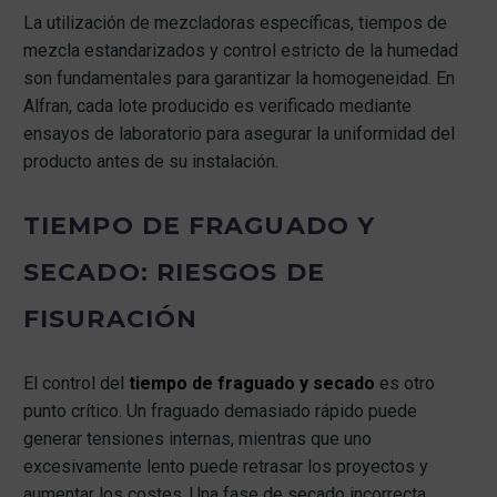
La utilización de mezcladoras específicas, tiempos de
mezcla estandarizados y control estricto de la humedad
son fundamentales para garantizar la homogeneidad. En
Alfran, cada lote producido es verificado mediante
ensayos de laboratorio para asegurar la uniformidad del
producto antes de su instalación.
TIEMPO DE FRAGUADO Y
SECADO: RIESGOS DE
FISURACIÓN
El control del
tiempo de fraguado y secado
es otro
punto crítico. Un fraguado demasiado rápido puede
generar tensiones internas, mientras que uno
excesivamente lento puede retrasar los proyectos y
aumentar los costes. Una fase de secado incorrecta