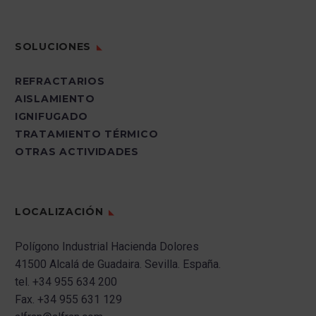
SOLUCIONES
REFRACTARIOS
AISLAMIENTO
IGNIFUGADO
TRATAMIENTO TÉRMICO
OTRAS ACTIVIDADES
LOCALIZACIÓN
Polígono Industrial Hacienda Dolores
41500 Alcalá de Guadaira.
Sevilla.
España.
tel.
+34 955 634 200
Fax.
+34 955 631 129