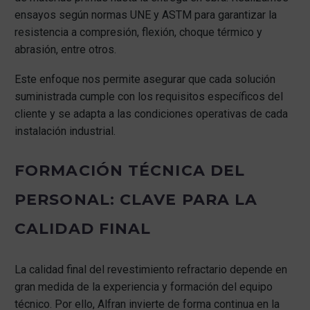
ensayos según normas UNE y ASTM para garantizar la
resistencia a compresión, flexión, choque térmico y
abrasión, entre otros.
Este enfoque nos permite asegurar que cada solución
suministrada cumple con los requisitos específicos del
cliente y se adapta a las condiciones operativas de cada
instalación industrial.
FORMACIÓN TÉCNICA DEL
PERSONAL: CLAVE PARA LA
CALIDAD FINAL
La calidad final del revestimiento refractario depende en
gran medida de la experiencia y formación del equipo
técnico. Por ello, Alfran invierte de forma continua en la