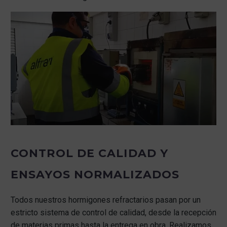
CONTROL DE CALIDAD Y
ENSAYOS NORMALIZADOS
Todos nuestros hormigones refractarios pasan por un
estricto sistema de control de calidad, desde la recepción
de materias primas hasta la entrega en obra. Realizamos