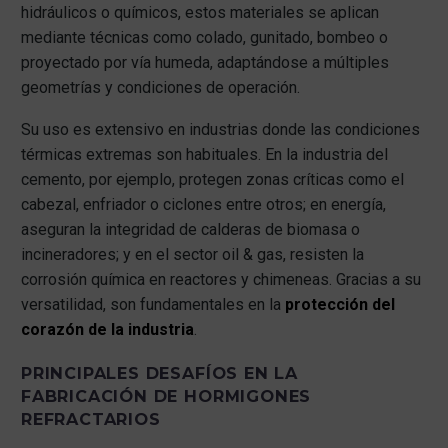
hidráulicos o químicos, estos materiales se aplican
mediante técnicas como colado, gunitado, bombeo o
proyectado por vía humeda, adaptándose a múltiples
geometrías y condiciones de operación.
Su uso es extensivo en industrias donde las condiciones
térmicas extremas son habituales. En la industria del
cemento, por ejemplo, protegen zonas críticas como el
cabezal, enfriador o ciclones entre otros; en energía,
aseguran la integridad de calderas de biomasa o
incineradores; y en el sector oil & gas, resisten la
corrosión química en reactores y chimeneas. Gracias a su
versatilidad, son fundamentales en la
protección del
corazón de la industria
.
PRINCIPALES DESAFÍOS EN LA
FABRICACIÓN DE HORMIGONES
REFRACTARIOS