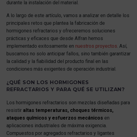
durante la instalación del material.
A lo largo de este artículo, vamos a analizar en detalle los
principales retos que plantea la fabricación de
hormigones refractarios y ofreceremos soluciones
prácticas y eficaces que desde Alfran hemos
implementado exitosamente en
nuestros proyectos
. Así,
buscamos no solo anticipar fallos, sino también garantizar
la calidad y la fiabilidad del producto final en las
condiciones más exigentes de operación industrial.
¿QUÉ SON LOS HORMIGONES
REFRACTARIOS Y PARA QUÉ SE UTILIZAN?
Los hormigones refractarios son mezclas diseñadas para
resistir
altas temperaturas, choques térmicos,
ataques químicos y esfuerzos mecánicos
en
aplicaciones industriales de máxima exigencia.
Compuestos por agregados refractarios y ligantes