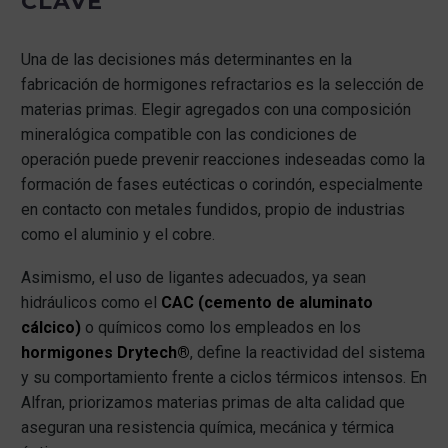
CLAVE
Una de las decisiones más determinantes en la
fabricación de hormigones refractarios es la selección de
materias primas. Elegir agregados con una composición
mineralógica compatible con las condiciones de
operación puede prevenir reacciones indeseadas como la
formación de fases eutécticas o corindón, especialmente
en contacto con metales fundidos, propio de industrias
como el aluminio y el cobre.
Asimismo, el uso de ligantes adecuados, ya sean
hidráulicos como el
CAC (cemento de aluminato
cálcico)
o químicos como los empleados en los
hormigones Drytech®
, define la reactividad del sistema
y su comportamiento frente a ciclos térmicos intensos. En
Alfran, priorizamos materias primas de alta calidad que
aseguran una resistencia química, mecánica y térmica