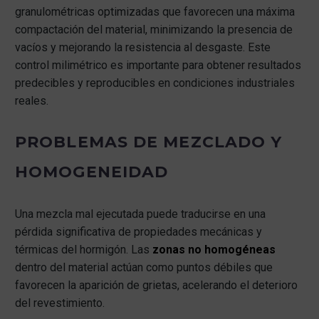
granulométricas optimizadas que favorecen una máxima
compactación del material, minimizando la presencia de
vacíos y mejorando la resistencia al desgaste. Este
control milimétrico es importante para obtener resultados
predecibles y reproducibles en condiciones industriales
reales.
PROBLEMAS DE MEZCLADO Y
HOMOGENEIDAD
Una mezcla mal ejecutada puede traducirse en una
pérdida significativa de propiedades mecánicas y
térmicas del hormigón. Las
zonas no homogéneas
dentro del material actúan como puntos débiles que
favorecen la aparición de grietas, acelerando el deterioro
del revestimiento.