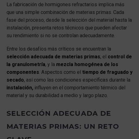
La fabricación de hormigones refractarios implica más
que una simple combinación de materias primas. Cada
fase del proceso, desde la selección del material hasta la
instalación, presenta retos técnicos que pueden afectar
su rendimiento si no se controlan adecuadamente.
Entre los desafíos más críticos se encuentran la
selección adecuada de materias primas
, el
control de
la granulometría
, y la
mezcla homogénea de los
componentes
. Aspectos como el
tiempo de fraguado y
secado
, así como las condiciones específicas durante la
instalación,
influyen en el comportamiento térmico del
material y su durabilidad a medio y largo plazo.
SELECCIÓN ADECUADA DE
MATERIAS PRIMAS: UN RETO