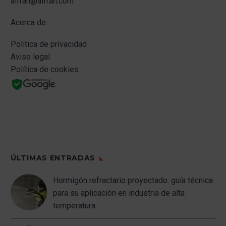
alfran@alfran.com
Acerca de:
Politica de privacidad
Aviso legal
Política de cookies
ÚLTIMAS ENTRADAS
Hormigón refractario proyectado: guía técnica
para su aplicación en industria de alta
temperatura