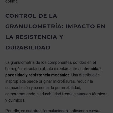
óptima.
CONTROL DE LA
GRANULOMETRÍA: IMPACTO EN
LA RESISTENCIA Y
DURABILIDAD
La granulometría de los componentes sólidos en el
hormigón refractario afecta directamente su
densidad,
porosidad y resistencia mecánica
. Una distribución
inapropiada puede originar microfisuras, reducir la
compactación y aumentar la permeabilidad,
comprometiendo su durabilidad frente a ataques térmicos
y químicos.
Por ello, en nuestras formulaciones, aplicamos curvas