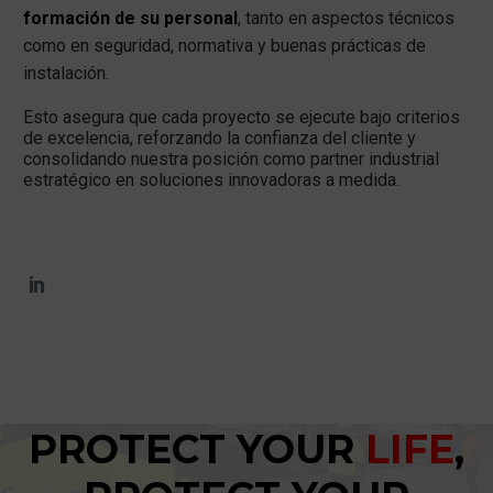
formación de su personal
, tanto en aspectos técnicos
como en seguridad, normativa y buenas prácticas de
instalación.
Esto asegura que cada proyecto se ejecute bajo criterios
de excelencia, reforzando la confianza del cliente y
consolidando nuestra posición como partner industrial
estratégico en soluciones innovadoras a medida.
PROTECT YOUR
LIFE
,