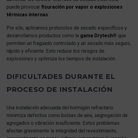
puede provocar
fisuración por vapor o explosiones
térmicas internas
.
Por ello, aplicamos protocolos de secado específicos y
desarrollamos productos como la
gama Drytech®
que
permiten un fraguado controlado y un secado más seguro,
rápido y eficiente. Esto reduce los riesgos de
explosiones y optimiza los tiempos de instalación.
DIFICULTADES DURANTE EL
PROCESO DE INSTALACIÓN
Una instalación adecuada del hormigón refractario
minimiza defectos como bolsas de aire, segregación de
agregados o vibración insuficiente. Estos problemas
afectan gravemente la integridad del revestimiento,