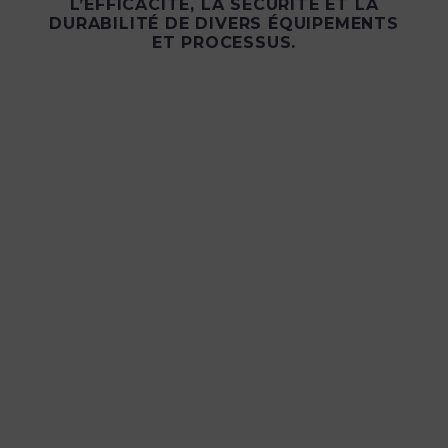
L’EFFICACITÉ, LA SÉCURITÉ ET LA
DURABILITÉ DE DIVERS ÉQUIPEMENTS
ET PROCESSUS.