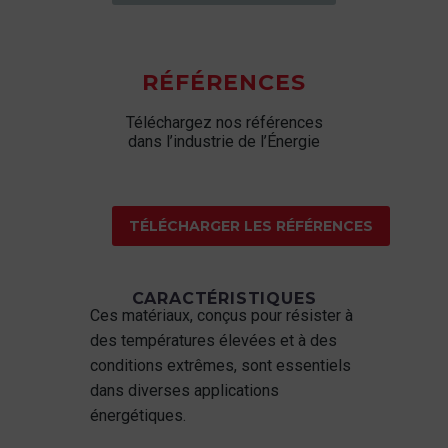
RÉFÉRENCES
Téléchargez nos références
dans l’industrie de l’Énergie
TÉLÉCHARGER LES RÉFÉRENCES
CARACTÉRISTIQUES
Ces matériaux, conçus pour résister à
des températures élevées et à des
conditions extrêmes, sont essentiels
dans diverses applications
énergétiques.