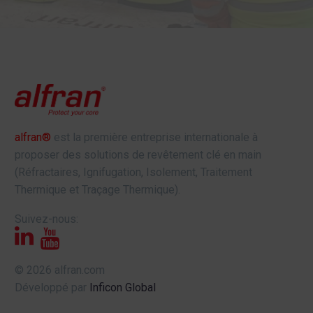
alfran®
est la première entreprise internationale à
proposer des solutions de revêtement clé en main
(Réfractaires, Ignifugation, Isolement, Traitement
Thermique et Traçage Thermique).
Suivez-nous:
© 2026 alfran.com
Développé par
Inficon Global