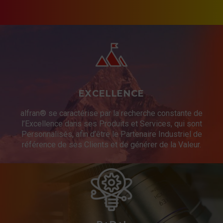
EXCELLENCE
alfran® se caractérise par la recherche constante de
l’Excellence dans ses Produits et Services, qui sont
Personnalisés, afin d’être le Partenaire Industriel de
référence de ses Clients et de générer de la Valeur.