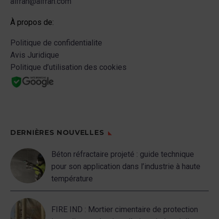
alfran@alfran.com
À propos de:
Politique de confidentialite
Avis Juridique
Politique d’utilisation des cookies
DERNIÈRES NOUVELLES
Béton réfractaire projeté : guide technique
pour son application dans l’industrie à haute
température
FIRE IND : Mortier cimentaire de protection