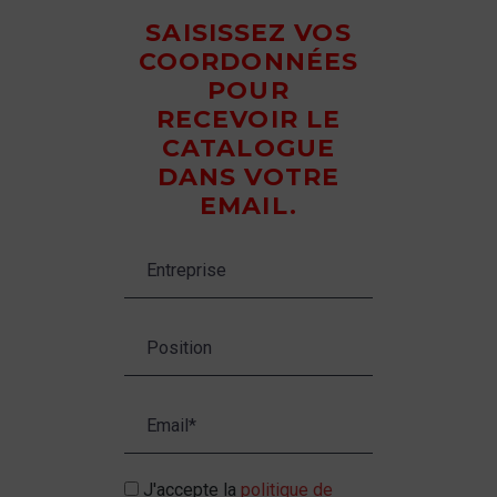
SAISISSEZ VOS
COORDONNÉES
POUR
RECEVOIR LE
CATALOGUE
DANS VOTRE
EMAIL.
J'accepte la
politique de