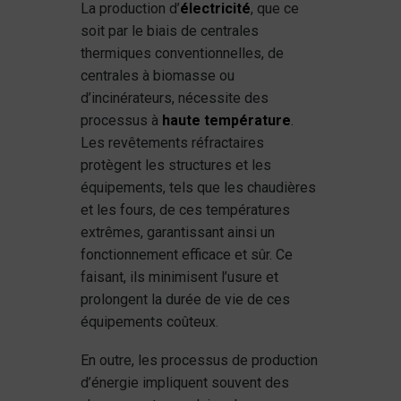
La production d’
électricité
, que ce
soit par le biais de centrales
thermiques conventionnelles, de
centrales à biomasse ou
d’incinérateurs, nécessite des
processus à
haute température
.
Les revêtements réfractaires
protègent les structures et les
équipements, tels que les chaudières
et les fours, de ces températures
extrêmes, garantissant ainsi un
fonctionnement efficace et sûr. Ce
faisant, ils minimisent l’usure et
prolongent la durée de vie de ces
équipements coûteux.
En outre, les processus de production
d’énergie impliquent souvent des