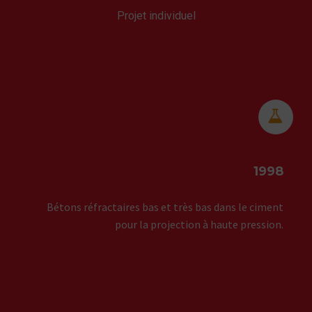
Projet individuel


1998
Bétons réfractaires bas et très bas dans le ciment
pour la projection à haute pression.