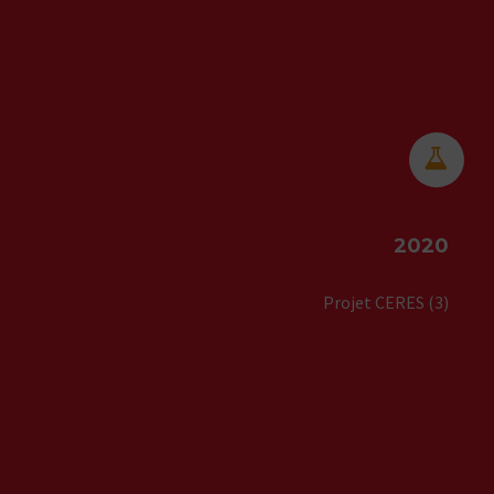


2020
Projet CERES (3)