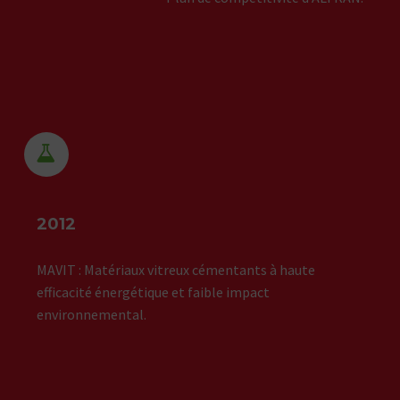


2012
MAVIT : Matériaux vitreux cémentants à haute
efficacité énergétique et faible impact
environnemental.