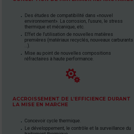
Des études de compatibilité dans «nouvel
environnement». La corrosion, l’usure, le stress
thermique et mécanique, etc.
Effet de l’utilisation de nouvelles matières
premières (matériaux recyclés, nouveaux carburants
…).
Mise au point de nouvelles compositions
réfractaires à haute performance.


ACCROISSEMENT DE L’EFFICIENCE DURANT
LA MISE EN MARCHE
Concevoir cycle thermique.
Le développement, le contrôle et la surveillance du
traitement thermique.