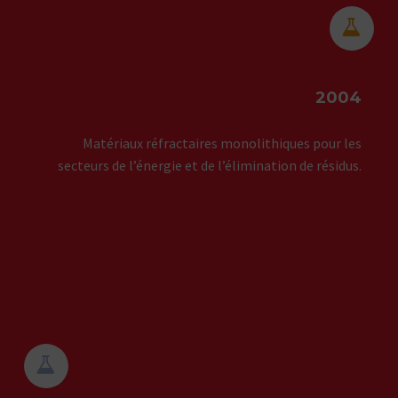


2004
Matériaux réfractaires monolithiques pour les
secteurs de l’énergie et de l’élimination de résidus.

