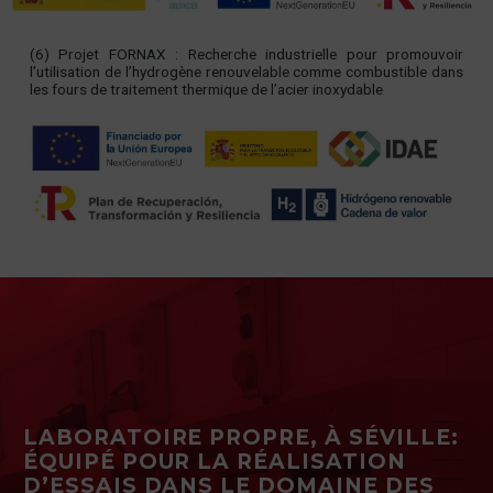
(6) Projet FORNAX : Recherche industrielle pour promouvoir
l’utilisation de l’hydrogène renouvelable comme combustible dans
les fours de traitement thermique de l’acier inoxydable
LABORATOIRE PROPRE, À SÉVILLE:
ÉQUIPÉ POUR LA RÉALISATION
D’ESSAIS DANS LE DOMAINE DES