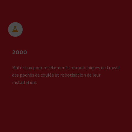


2000
Matériaux pour revêtements monolithiques de travail
des poches de coulée et robotisation de leur
installation.