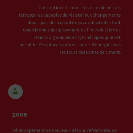
Conception et caractérisation de bétons
réfractaires capables de résister aux changements
drastiques de la qualité des combustibles tant
traditionnels que provenant de l’introduction de
résidus organiques et synthétiques qu’il est
possible d’employer comme source d’énergie dans
les fours des usines de ciment.


2008
Développement de nouveaux bétons réfractaires de