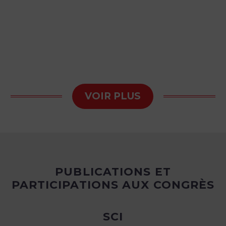
VOIR PLUS
PUBLICATIONS ET
PARTICIPATIONS AUX CONGRÈS
SCI