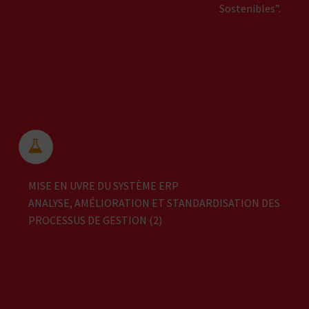
Sostenibles”.


MISE EN UVRE DU SYSTÈME ERP
ANALYSE, AMÉLIORATION ET STANDARDISATION DES
PROCESSUS DE GESTION (2)