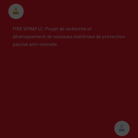


FIRE SPRAY LC: Projet de recherche et
développement de nouveaux matériaux de protection
passive anti-incendie.

