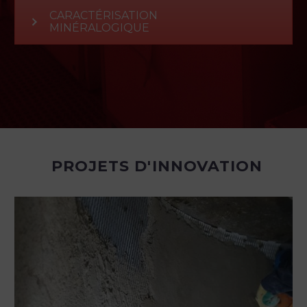
CARACTÉRISATION
MINÉRALOGIQUE
PROJETS D'INNOVATION