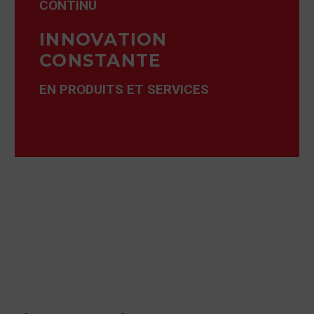
CONTINU
INNOVATION
CONSTANTE
EN PRODUITS ET SERVICES