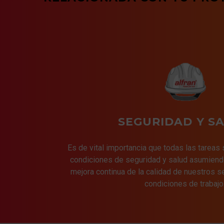
SEGURIDAD Y S
Es de vital importancia que todas las tareas
condiciones de seguridad y salud asumiend
mejora continua de la calidad de nuestros s
condiciones de trabajo