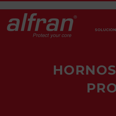
SOLUCION
HORNOS
PRO