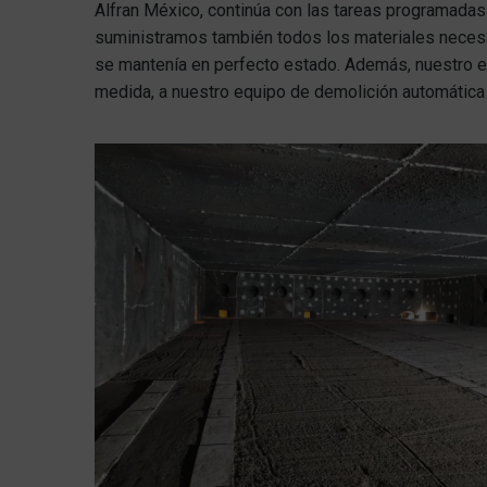
Alfran México, continúa con las tareas programadas 
suministramos también todos los materiales necesari
se mantenía en perfecto estado. Además, nuestro eq
medida, a nuestro equipo de demolición automática 