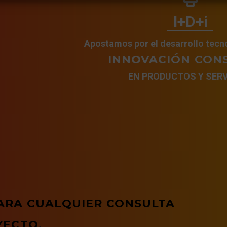
I+D+i
Apostamos por el desarrollo tecn
INNOVACIÓN CON
EN PRODUCTOS Y SERV
ARA CUALQUIER CONSULTA
YECTO
.