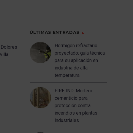
ÚLTIMAS ENTRADAS
Hormigón refractario
 Dolores
proyectado: guía técnica
illa.
para su aplicación en
industria de alta
temperatura
FIRE IND: Mortero
cementicio para
protección contra
incendios en plantas
industriales