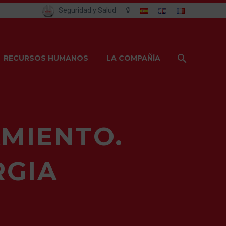
Seguridad y Salud
RECURSOS HUMANOS
LA COMPAÑÍA
MIENTO.
RGIA