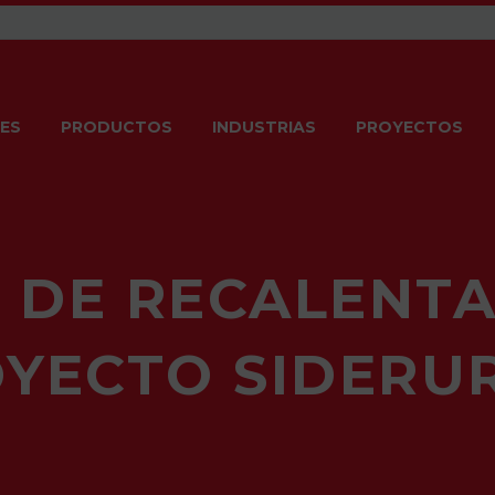
ES
PRODUCTOS
INDUSTRIAS
PROYECTOS
 DE RECALENTA
YECTO SIDERU