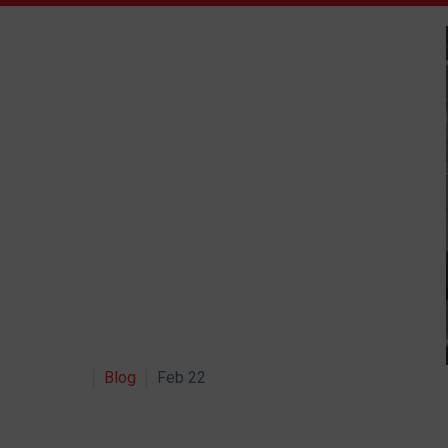
Blog
Feb 22