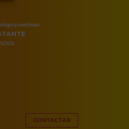
ológico continuo
STANTE
ICIOS
CONTACTAR