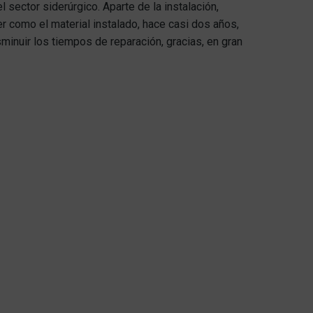
sector siderúrgico. Aparte de la instalación,
r como el material instalado, hace casi dos años,
inuir los tiempos de reparación, gracias, en gran