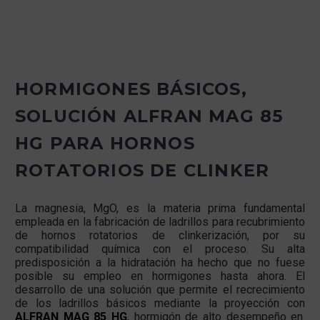
HORMIGONES BÁSICOS,
SOLUCIÓN ALFRAN MAG 85
HG PARA HORNOS
ROTATORIOS DE CLINKER
La magnesia, MgO, es la materia prima fundamental
empleada en la fabricación de ladrillos para recubrimiento
de hornos rotatorios de clinkerización, por su
compatibilidad química con el proceso. Su alta
predisposición a la hidratación ha hecho que no fuese
posible su empleo en hormigones hasta ahora. El
desarrollo de una solución que permite el recrecimiento
de los ladrillos básicos mediante la proyección con
ALFRAN MAG 85 HG
, hormigón de alto desempeño en