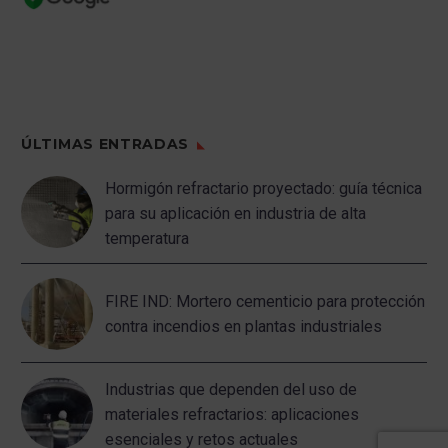
ÚLTIMAS ENTRADAS
Hormigón refractario proyectado: guía técnica
para su aplicación en industria de alta
temperatura
FIRE IND: Mortero cementicio para protección
contra incendios en plantas industriales
Industrias que dependen del uso de
materiales refractarios: aplicaciones
esenciales y retos actuales