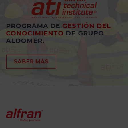
PROGRAMA DE
GESTIÓN DEL
CONOCIMIENTO
DE GRUPO
ALDOMER.
SABER MÁS