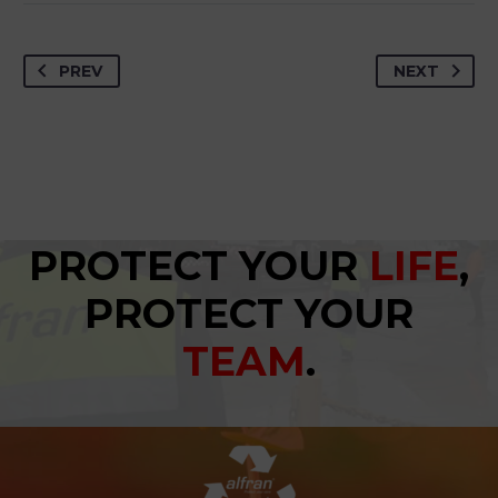
PREV
NEXT
PROTECT YOUR
LIFE
,
PROTECT YOUR
TEAM
.