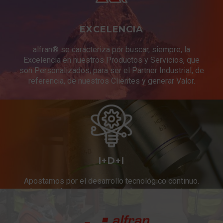
EXCELENCIA
alfran® se caracteriza por buscar, siempre, la
Excelencia en nuestros Productos y Servicios, que
son Personalizados, para ser el Partner Industrial, de
referencia, de nuestros Clientes y generar Valor.
I+D+I
Apostamos por el desarrollo tecnológico continuo.
Innovación constante en productos y servicios.