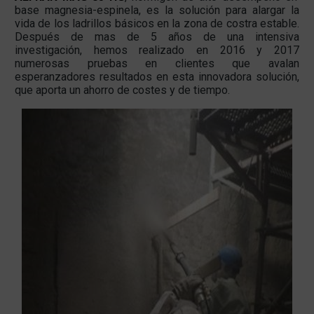
base magnesia-espinela, es la solución para alargar la
vida de los ladrillos básicos en la zona de costra estable.
Después de mas de 5 años de una intensiva
investigación, hemos realizado en 2016 y 2017
numerosas pruebas en clientes que avalan
esperanzadores resultados en esta innovadora solución,
que aporta un ahorro de costes y de tiempo.