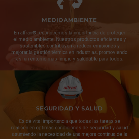
MEDIOAMBIENTE
En alfran® reconocemos la importancia de proteger
el medio ambiente. Nuestros productos eficientes y
sostenibles contribuyen a reducir emisiones y
mejorar la gestión térmica en industrias, promoviendo
así un entorno más limpio y saludable para todos.
SEGURIDAD Y SALUD
Es de vital importancia que todas las tareas se
realicen en óptimas condiciones de seguridad y salud
asumiendo la necesidad de una mejora continua de la