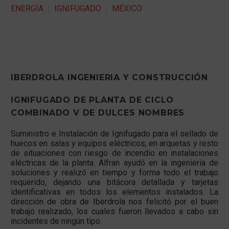
ENERGÍA
IGNIFUGADO
MÉXICO
IBERDROLA INGENIERIA Y CONSTRUCCIÓN
IGNIFUGADO DE PLANTA DE CICLO
COMBINADO V DE DULCES NOMBRES
Suministro e Instalación de Ignifugado para el sellado de
huecos en salas y equipos eléctricos, en arquetas y resto
de situaciones con riesgo de incendio en instalaciones
eléctricas de la planta. Alfran ayudó en la ingeniería de
soluciones y realizó en tiempo y forma todo el trabajo
requerido, dejando una bitácora detallada y tarjetas
identificativas en todos los elementos instalados. La
dirección de obra de Iberdrola nos felicitó por el buen
trabajo realizado, los cuales fueron llevados a cabo sin
incidentes de ningún tipo.