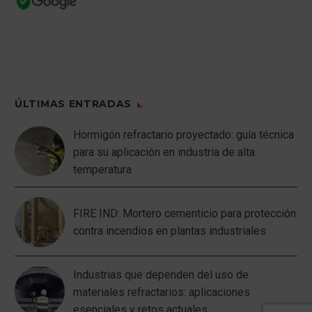
ÚLTIMAS ENTRADAS
Hormigón refractario proyectado: guía técnica
para su aplicación en industria de alta
temperatura
FIRE IND: Mortero cementicio para protección
contra incendios en plantas industriales
Industrias que dependen del uso de
materiales refractarios: aplicaciones
esenciales y retos actuales