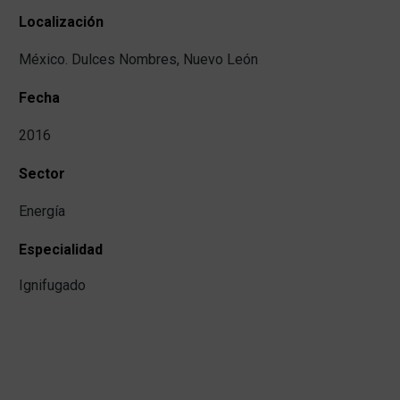
Localización
México. Dulces Nombres, Nuevo León
Fecha
2016
Sector
Energía
Especialidad
Ignifugado