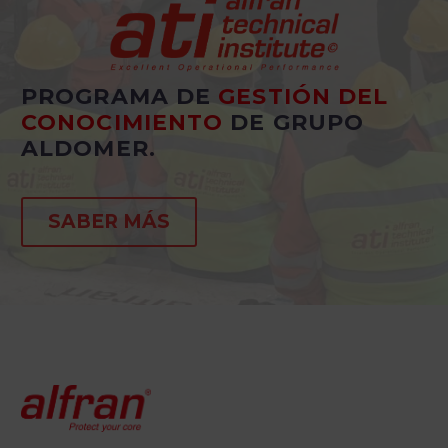
PROGRAMA DE
GESTIÓN DEL
CONOCIMIENTO
DE GRUPO
ALDOMER.
SABER MÁS