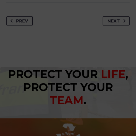
PREV
NEXT
PROTECT YOUR
LIFE
,
PROTECT YOUR
TEAM
.