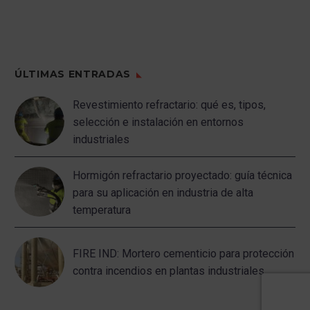
ÚLTIMAS ENTRADAS
Revestimiento refractario: qué es, tipos,
selección e instalación en entornos
industriales
Hormigón refractario proyectado: guía técnica
para su aplicación en industria de alta
temperatura
FIRE IND: Mortero cementicio para protección
contra incendios en plantas industriales