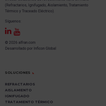
(Refractarios, Ignifugado, Aislamiento, Tratamiento
Térmico y Traceado Eléctrico).
Síguenos:
© 2026 alfran.com
Desarrollado por
Inficon Global
SOLUCIONES
REFRACTARIOS
AISLAMIENTO
IGNIFUGADO
TRATAMIENTO TÉRMICO