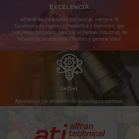
EXCELENCIA
alfran® se caracteriza por buscar, siempre, la
Excelencia en nuestros Productos y Servicios, que
son Personalizados, para ser el Partner Industrial, de
referencia, de nuestros Clientes y generar Valor.
I+D+I
Apostamos por el desarrollo tecnológico continuo.
Innovación constante en productos y servicios.