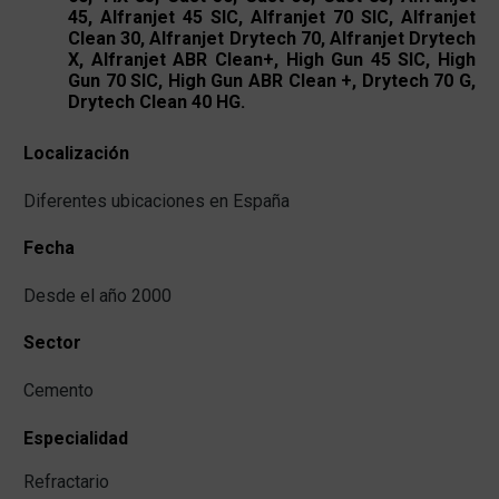
45, Alfranjet 45 SIC, Alfranjet 70 SIC, Alfranjet
Clean 30, Alfranjet Drytech 70, Alfranjet Drytech
X, Alfranjet ABR Clean+, High Gun 45 SIC, High
Gun 70 SIC, High Gun ABR Clean +, Drytech 70 G,
Drytech Clean 40 HG.
Localización
Diferentes ubicaciones en España
Fecha
Desde el año 2000
Sector
Cemento
Especialidad
Refractario