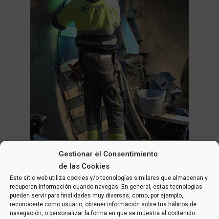
Gestionar el Consentimiento
de las Cookies
Este sitio web utiliza cookies y/o tecnologías similares que almacenan y
recuperan información cuando navegas. En general, estas tecnologías
pueden servir para finalidades muy diversas, como, por ejemplo,
reconocerte como usuario, obtener información sobre tus hábitos de
navegación, o personalizar la forma en que se muestra el contenido.