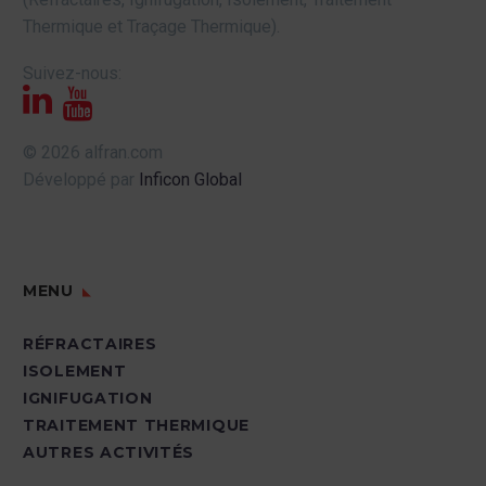
Thermique et Traçage Thermique).
Suivez-nous:
© 2026 alfran.com
Développé par
Inficon Global
MENU
RÉFRACTAIRES
ISOLEMENT
IGNIFUGATION
TRAITEMENT THERMIQUE
AUTRES ACTIVITÉS