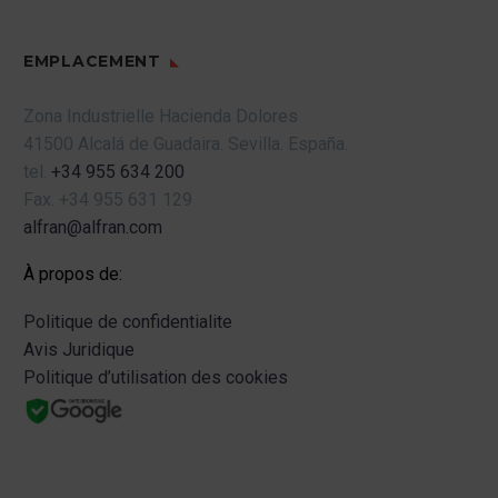
EMPLACEMENT
Zona Industrielle Hacienda Dolores
41500 Alcalá de Guadaira.
Sevilla.
España.
tel.
+34 955 634 200
Fax.
+34 955 631 129
alfran@alfran.com
À propos de:
Politique de confidentialite
Avis Juridique
Politique d’utilisation des cookies