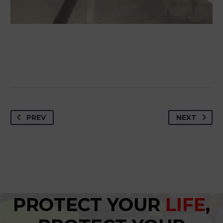
PREV
NEXT
PROTECT YOUR
LIFE
,