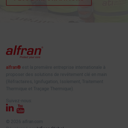
alfran®
est la première entreprise internationale à
proposer des solutions de revêtement clé en main
(Réfractaires, Ignifugation, Isolement, Traitement
Thermique et Traçage Thermique).
Suivez-nous:
© 2026 alfran.com