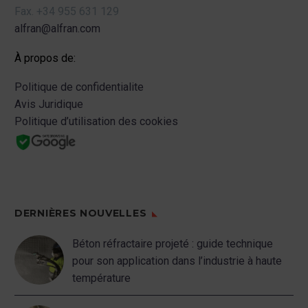
Fax.
+34 955 631 129
alfran@alfran.com
À propos de:
Politique de confidentialite
Avis Juridique
Politique d’utilisation des cookies
DERNIÈRES NOUVELLES
Béton réfractaire projeté : guide technique
pour son application dans l’industrie à haute
température