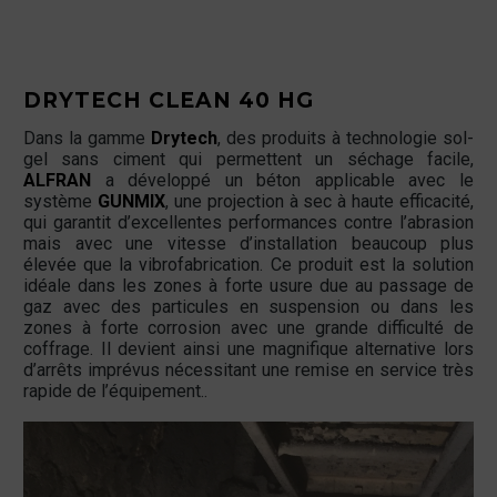
DRYTECH CLEAN 40 HG
Dans la gamme
Drytech
, des produits à technologie sol-
gel sans ciment qui permettent un séchage facile,
ALFRAN
a développé un béton applicable avec le
système
GUNMIX
, une projection à sec à haute efficacité,
qui garantit d’excellentes performances contre l’abrasion
mais avec une vitesse d’installation beaucoup plus
élevée que la vibrofabrication. Ce produit est la solution
idéale dans les zones à forte usure due au passage de
gaz avec des particules en suspension ou dans les
zones à forte corrosion avec une grande difficulté de
coffrage. Il devient ainsi une magnifique alternative lors
d’arrêts imprévus nécessitant une remise en service très
rapide de l’équipement..