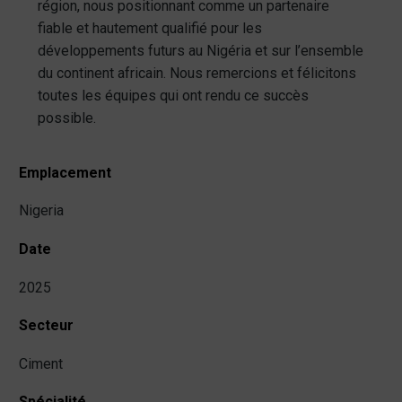
région, nous positionnant comme un partenaire
fiable et hautement qualifié pour les
développements futurs au Nigéria et sur l’ensemble
du continent africain. Nous remercions et félicitons
toutes les équipes qui ont rendu ce succès
possible.
Emplacement
Nigeria
Date
2025
Secteur
Ciment
Spécialité