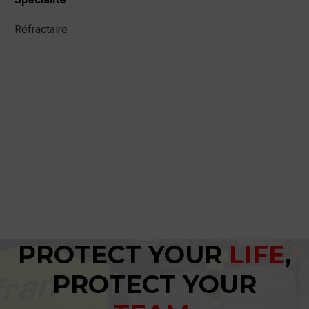
Réfractaire
PROTECT YOUR
LIFE
,
PROTECT YOUR