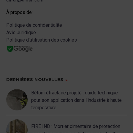
À propos de:
Politique de confidentialite
Avis Juridique
Politique d’utilisation des cookies
DERNIÈRES NOUVELLES
Béton réfractaire projeté : guide technique
pour son application dans l’industrie à haute
température
FIRE IND : Mortier cimentaire de protection