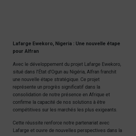
Lafarge Ewekoro, Nigeria : Une nouvelle étape
pour Alfran
Avec le développement du projet Lafarge Ewekoro,
situé dans l’État d’Ogun au Nigéria, Alfran franchit
une nouvelle étape stratégique. Ce projet
représente un progrès significatif dans la
consolidation de notre présence en Afrique et
confirme la capacité de nos solutions à être
compétitives sur les marchés les plus exigeants.
Cette réussite renforce notre partenariat avec
Lafarge et ouvre de nouvelles perspectives dans la