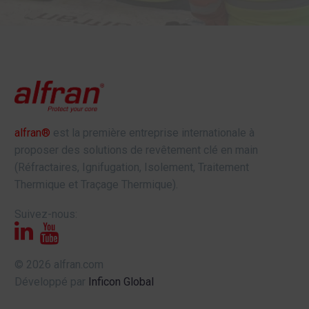
alfran®
est la première entreprise internationale à
proposer des solutions de revêtement clé en main
(Réfractaires, Ignifugation, Isolement, Traitement
Thermique et Traçage Thermique).
Suivez-nous:
© 2026 alfran.com
Développé par
Inficon Global