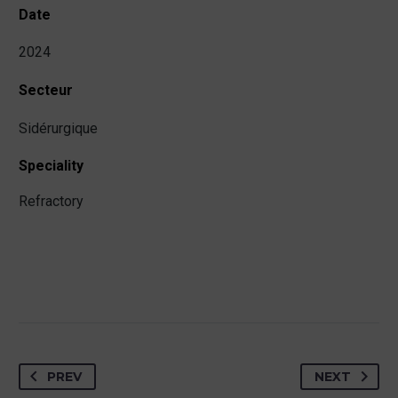
Date
2024
Secteur
Sidérurgique
Speciality
Refractory
PREV
NEXT