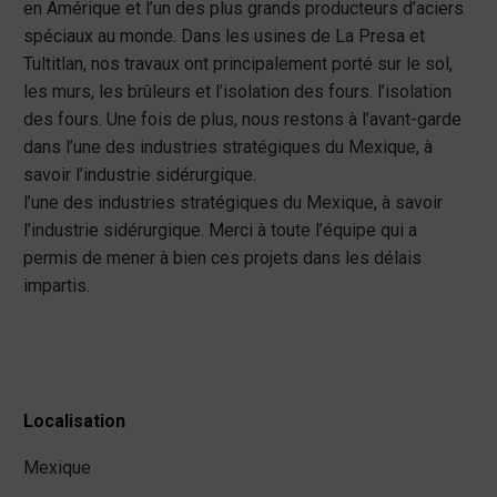
en Amérique et l’un des plus grands producteurs d’aciers
spéciaux au monde. Dans les usines de La Presa et
Tultitlan, nos travaux ont principalement porté sur le sol,
les murs, les brûleurs et l’isolation des fours. l’isolation
des fours. Une fois de plus, nous restons à l’avant-garde
dans l’une des industries stratégiques du Mexique, à
savoir l’industrie sidérurgique.
l’une des industries stratégiques du Mexique, à savoir
l’industrie sidérurgique. Merci à toute l’équipe qui a
permis de mener à bien ces projets dans les délais
impartis.
Localisation
Mexique