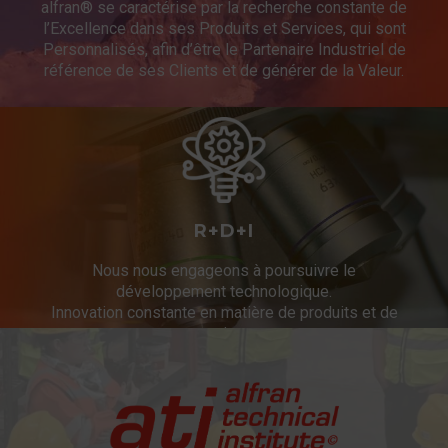
alfran® se caractérise par la recherche constante de
l’Excellence dans ses Produits et Services, qui sont
Personnalisés, afin d’être le Partenaire Industriel de
référence de ses Clients et de générer de la Valeur.
R+D+I
Nous nous engageons à poursuivre le
développement technologique.
Innovation constante en matière de produits et de
services.