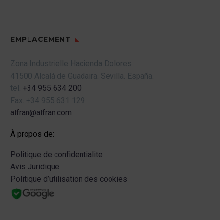
EMPLACEMENT
Zona Industrielle Hacienda Dolores
41500 Alcalá de Guadaira.
Sevilla.
España.
tel.
+34 955 634 200
Fax.
+34 955 631 129
alfran@alfran.com
À propos de:
Politique de confidentialite
Avis Juridique
Politique d’utilisation des cookies