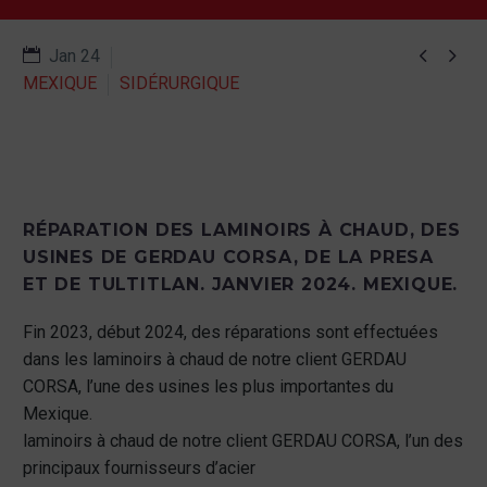


Jan 24
MEXIQUE
SIDÉRURGIQUE
RÉPARATION DES LAMINOIRS À CHAUD, DES
USINES DE GERDAU CORSA, DE LA PRESA
ET DE TULTITLAN. JANVIER 2024. MEXIQUE.
Fin 2023, début 2024, des réparations sont effectuées
dans les laminoirs à chaud de notre client GERDAU
CORSA, l’une des usines les plus importantes du
Mexique.
laminoirs à chaud de notre client GERDAU CORSA, l’un des
principaux fournisseurs d’acier