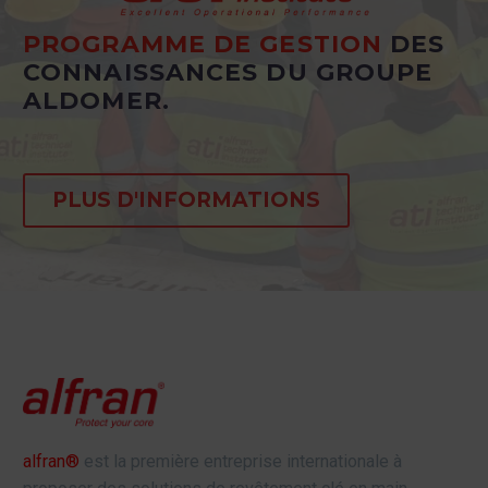
PROGRAMME DE GESTION
DES
CONNAISSANCES DU GROUPE
ALDOMER.
PLUS D'INFORMATIONS
alfran®
est la première entreprise internationale à