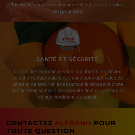
favorisant ainsi un environnement plus propre et plus
sain pour tous.
SANTÉ ET SÉCURITÉ
Il est d’une importance vitale que toutes les tâches
soient effectuées dans des conditions optimales de
santé et de sécurité, en assumant la nécessité d’une
amélioration continue de la qualité de nos services et
de nos conditions de travail.
CONTACTEZ
ALFRAN®
POUR
TOUTE QUESTION