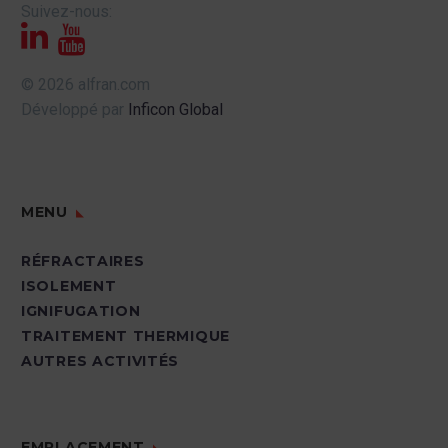
Suivez-nous:
© 2026 alfran.com
Développé par
Inficon Global
MENU
RÉFRACTAIRES
ISOLEMENT
IGNIFUGATION
TRAITEMENT THERMIQUE
AUTRES ACTIVITÉS
EMPLACEMENT