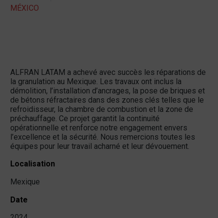
MÉXICO
ALFRAN LATAM a achevé avec succès les réparations de
la granulation au Mexique. Les travaux ont inclus la
démolition, l’installation d’ancrages, la pose de briques et
de bétons réfractaires dans des zones clés telles que le
refroidisseur, la chambre de combustion et la zone de
préchauffage. Ce projet garantit la continuité
opérationnelle et renforce notre engagement envers
l’excellence et la sécurité. Nous remercions toutes les
équipes pour leur travail acharné et leur dévouement.
Localisation
Mexique
Date
2024