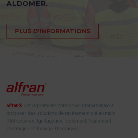
ALDOMER.
PLUS D'INFORMATIONS
alfran®
est la première entreprise internationale à
proposer des solutions de revêtement clé en main
(Réfractaires, Ignifugation, Isolement, Traitement
Thermique et Traçage Thermique).