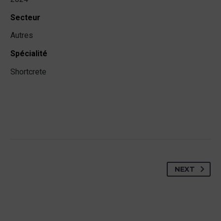
Secteur
Autres
Spécialité
Shortcrete
NEXT