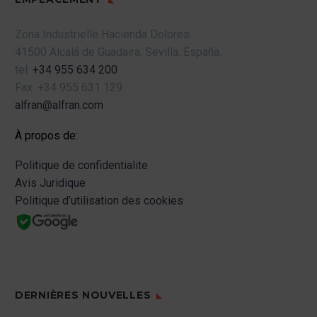
Zona Industrielle Hacienda Dolores
41500 Alcalá de Guadaira.
Sevilla.
España.
tel.
+34 955 634 200
Fax.
+34 955 631 129
alfran@alfran.com
À propos de:
Politique de confidentialite
Avis Juridique
Politique d’utilisation des cookies
DERNIÈRES NOUVELLES