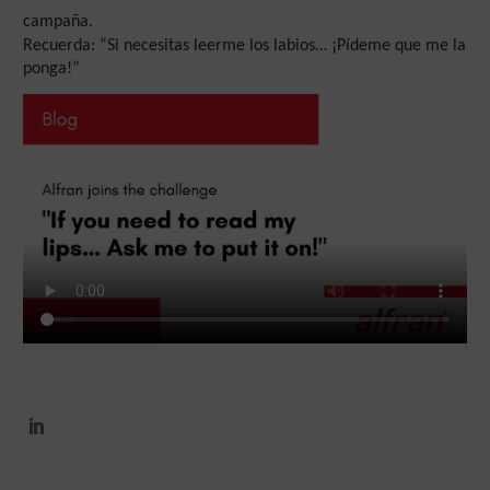
campaña.
Recuerda: “Si necesitas leerme los labios… ¡Pídeme que me la
ponga!”