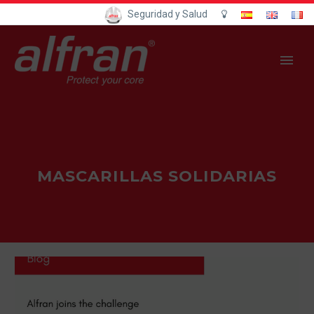
Seguridad y Salud
MASCARILLAS SOLIDARIAS