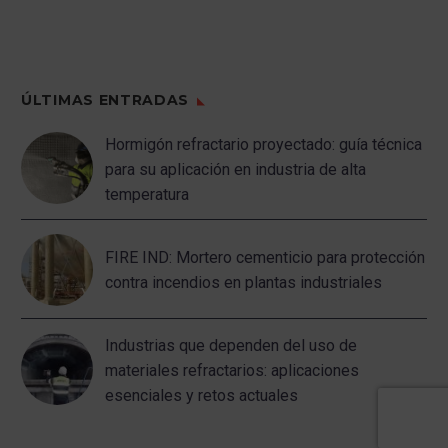
ÚLTIMAS ENTRADAS
Hormigón refractario proyectado: guía técnica
para su aplicación en industria de alta
temperatura
FIRE IND: Mortero cementicio para protección
contra incendios en plantas industriales
Industrias que dependen del uso de
materiales refractarios: aplicaciones
esenciales y retos actuales