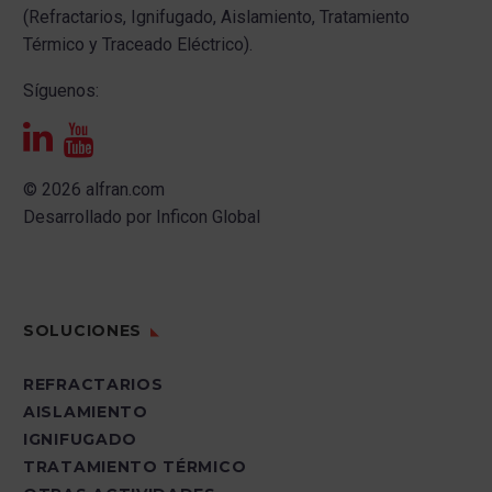
(Refractarios, Ignifugado, Aislamiento, Tratamiento
Térmico y Traceado Eléctrico).
Síguenos:
© 2026 alfran.com
Desarrollado por
Inficon Global
SOLUCIONES
REFRACTARIOS
AISLAMIENTO
IGNIFUGADO
TRATAMIENTO TÉRMICO