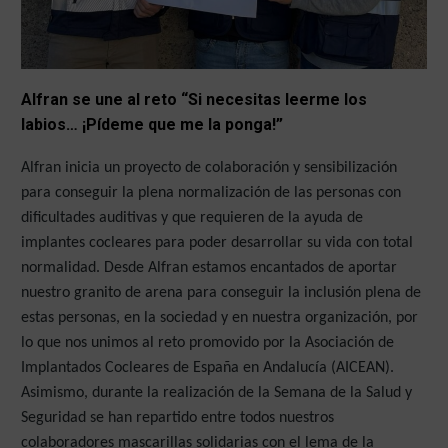
Alfran se une al reto “Si necesitas leerme los
labios… ¡Pídeme que me la ponga!”
Alfran inicia un proyecto de colaboración y sensibilización
para conseguir la plena normalización de las personas con
dificultades auditivas y que requieren de la ayuda de
implantes cocleares para poder desarrollar su vida con total
normalidad. Desde Alfran estamos encantados de aportar
nuestro granito de arena para conseguir la inclusión plena de
estas personas, en la sociedad y en nuestra organización, por
lo que nos unimos al reto promovido por la Asociación de
Implantados Cocleares de España en Andalucía (AICEAN).
Asimismo, durante la realización de la Semana de la Salud y
Seguridad se han repartido entre todos nuestros
colaboradores
mascarillas
solidarias con el lema de la