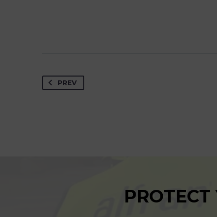
PREV
PROTECT