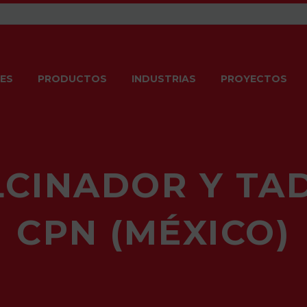
ES
PRODUCTOS
INDUSTRIAS
PROYECTOS
CINADOR Y TA
CPN (MÉXICO)