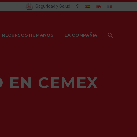
Seguridad y Salud
RECURSOS HUMANOS
LA COMPAÑÍA
D EN CEMEX