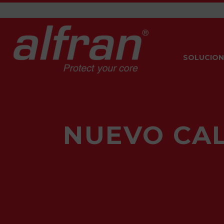
SOLUCION
NUEVO CAL