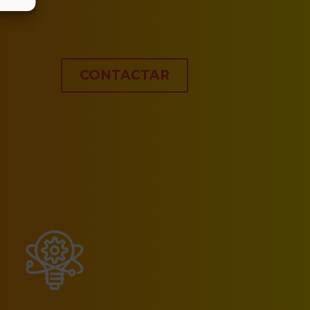
CONTACTAR