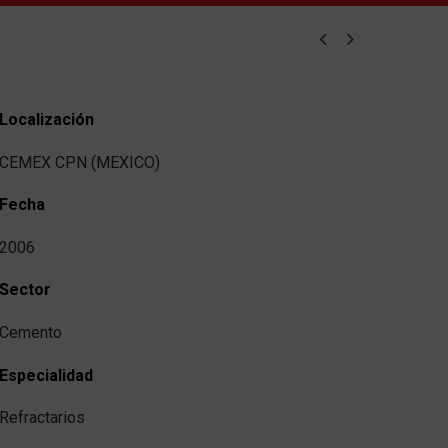


Localización
CEMEX CPN (MEXICO)
Fecha
2006
Sector
Cemento
Especialidad
Refractarios