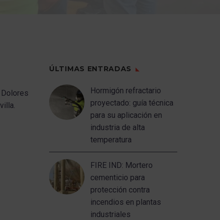
ÚLTIMAS ENTRADAS
Hormigón refractario
 Dolores
proyectado: guía técnica
illa.
para su aplicación en
industria de alta
temperatura
FIRE IND: Mortero
cementicio para
protección contra
incendios en plantas
industriales