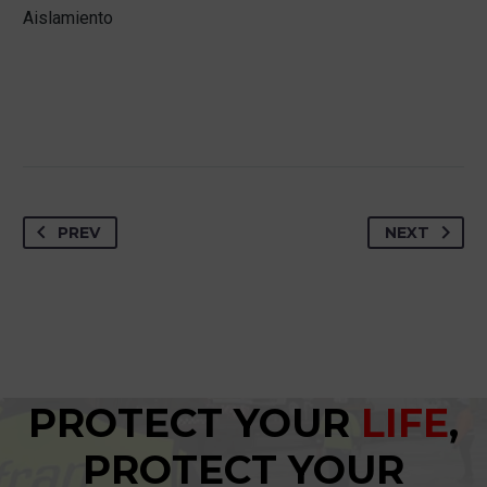
Aislamiento
PREV
NEXT
PROTECT YOUR
LIFE
,
PROTECT YOUR