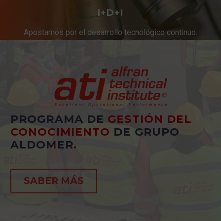
I+D+I
Apostamos por el desarrollo tecnológico continuo.
Innovación constante en productos y servicios.
PROGRAMA DE
GESTIÓN DEL
CONOCIMIENTO
DE GRUPO
ALDOMER.
SABER MÁS