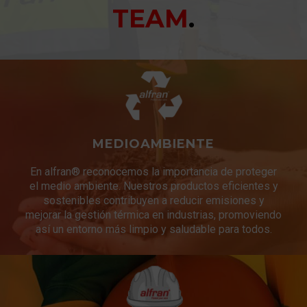
TEAM
.
MEDIOAMBIENTE
En alfran® reconocemos la importancia de proteger
el medio ambiente. Nuestros productos eficientes y
sostenibles contribuyen a reducir emisiones y
mejorar la gestión térmica en industrias, promoviendo
así un entorno más limpio y saludable para todos.