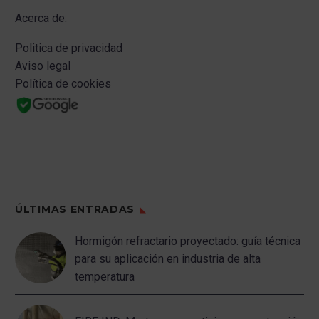
Acerca de:
Politica de privacidad
Aviso legal
Política de cookies
ÚLTIMAS ENTRADAS
Hormigón refractario proyectado: guía técnica
para su aplicación en industria de alta
temperatura