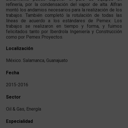
refinería, por la condensación del vapor de alta. Alfran
montó los andamios necesarios para la realización de los
trabajos. También completó la rotulación de todas las
líneas de acuerdo a los estándares de Pemex. Los
trabajos se realizaron en tiempo y forma, y fuimos
felicitados tanto por Iberdrola Ingeniería y Construcción
como por Pemex Proyectos.
Localización
México. Salamanca, Guanajuato
Fecha
2015-2016
Sector
Oil & Gas, Energía
Especialidad