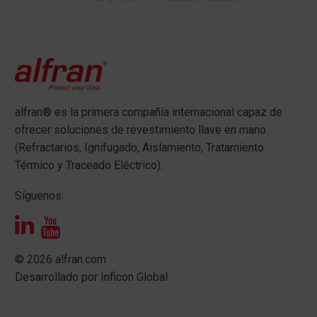
alfran®
es la primera compañía internacional capaz de
ofrecer s
oluciones de revestimiento llave en mano
(Refractarios, Ignifugado, Aislamiento, Tratamiento
Térmico y Traceado Eléctrico).
Síguenos:
© 2026 alfran.com
Desarrollado por
Inficon Global