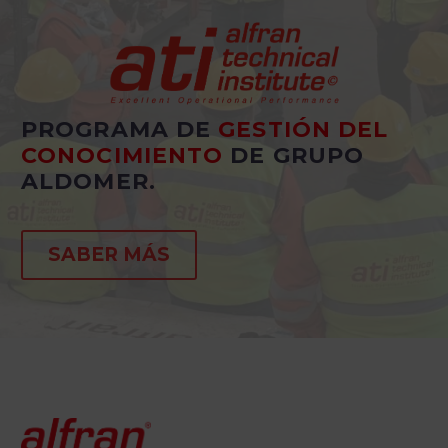
PROGRAMA DE
GESTIÓN DEL
CONOCIMIENTO
DE GRUPO
ALDOMER.
SABER MÁS