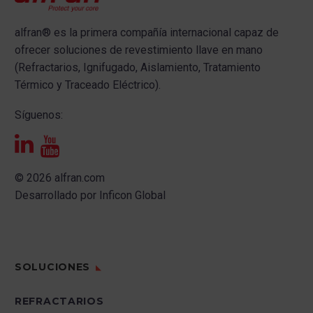
alfran®
es la primera compañía internacional capaz de
ofrecer s
oluciones de revestimiento llave en mano
(Refractarios, Ignifugado, Aislamiento, Tratamiento
Térmico y Traceado Eléctrico).
Síguenos:
© 2026 alfran.com
Desarrollado por
Inficon Global
SOLUCIONES
REFRACTARIOS