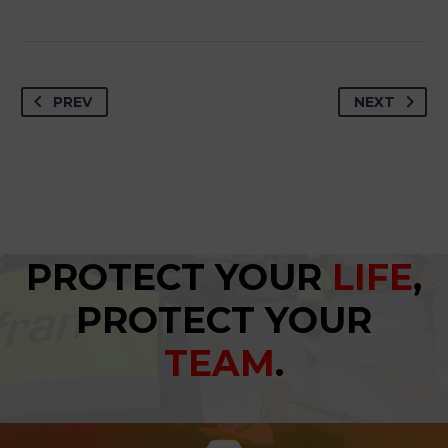
PREV
NEXT
PROTECT YOUR
LIFE
,
PROTECT YOUR
TEAM
.