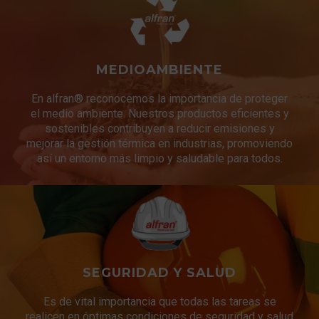
MEDIOAMBIENTE
En alfran® reconocemos la importancia de proteger
el medio ambiente. Nuestros productos eficientes y
sostenibles contribuyen a reducir emisiones y
mejorar la gestión térmica en industrias, promoviendo
así un entorno más limpio y saludable para todos.
SEGURIDAD Y SALUD
Es de vital importancia que todas las tareas se
realicen en óptimas condiciones de seguridad y salud