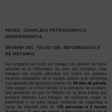
PEMEX. COMPLEJO PETROQUÍMICO
INDEPENDENCIA
REVAMP DEL TECHO DEL REFORMADOR II
DE METANOL
Se completó con éxito los trabajos de cambio de techo
reticular en el reformador de calor del Complejo. Eran
trabajos con mucha dificultad por todos los grandes
cambios realizados en el equipo, unidos a un programa
muy ajustado de ejecución durante los
30 días de parada
.
Este equipo es crítico debido a la demanda de producto
que producen, ya que en México es la única planta que
produce Metanol. Los trabajos se realizaron según lo
planificado y no hubo ningún incidente de seguridad a
pesar de emplear más de
120 personas a 2 turnos
durante los 30 días de parada. Fuimos felicitados por la