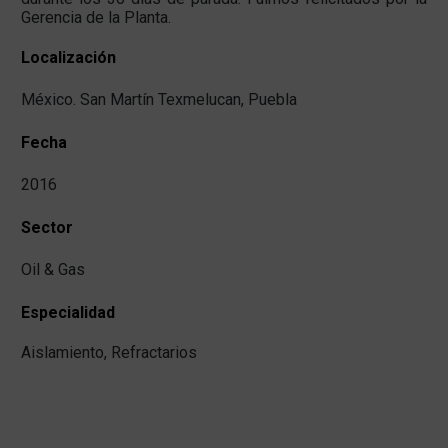
Gerencia de la Planta.
Localización
México. San Martín Texmelucan, Puebla
Fecha
2016
Sector
Oil & Gas
Especialidad
Aislamiento, Refractarios