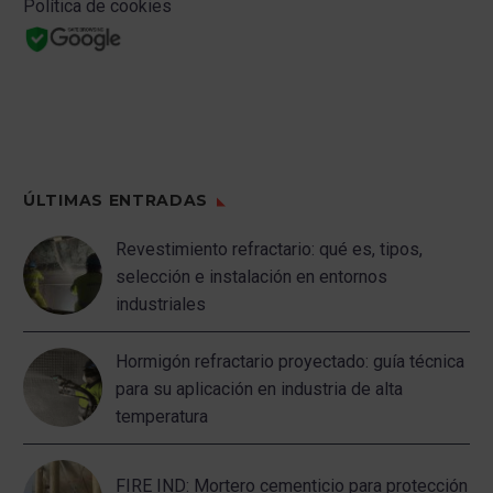
Política de cookies
ÚLTIMAS ENTRADAS
Revestimiento refractario: qué es, tipos,
selección e instalación en entornos
industriales
Hormigón refractario proyectado: guía técnica
para su aplicación en industria de alta
temperatura
FIRE IND: Mortero cementicio para protección