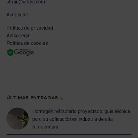
alfran@alfran.com
Acerca de:
Politica de privacidad
Aviso legal
Política de cookies
ÚLTIMAS ENTRADAS
Hormigón refractario proyectado: guía técnica
para su aplicación en industria de alta
temperatura