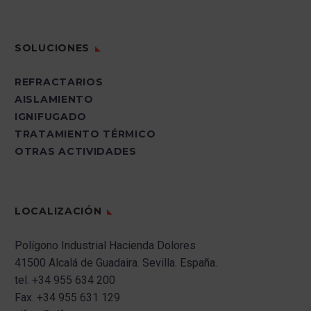
SOLUCIONES
REFRACTARIOS
AISLAMIENTO
IGNIFUGADO
TRATAMIENTO TÉRMICO
OTRAS ACTIVIDADES
LOCALIZACIÓN
Polígono Industrial Hacienda Dolores
41500 Alcalá de Guadaira.
Sevilla.
España.
tel.
+34 955 634 200
Fax.
+34 955 631 129