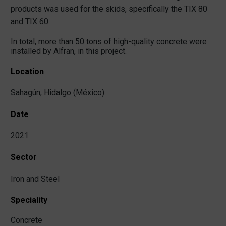
products was used for the skids, specifically the TIX 80
and TIX 60.
In total, more than 50 tons of high-quality concrete were
installed by Alfran, in this project.
Location
Sahagún, Hidalgo (México)
Date
2021
Sector
Iron and Steel
Speciality
Concrete