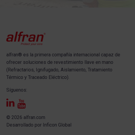
alfran®
es la primera compañía internacional capaz de
ofrecer s
oluciones de revestimiento llave en mano
(Refractarios, Ignifugado, Aislamiento, Tratamiento
Térmico y Traceado Eléctrico).
Síguenos:
© 2026 alfran.com
Desarrollado por
Inficon Global