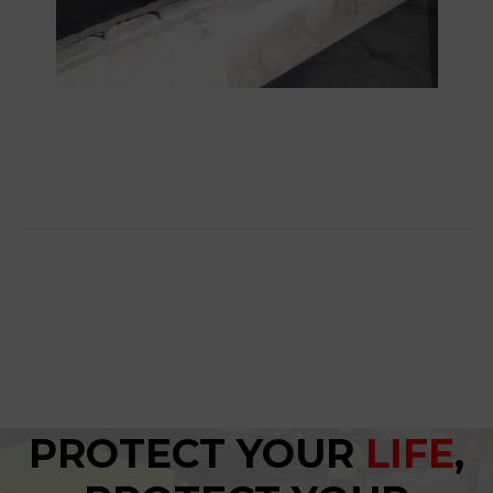
PROTECT YOUR
LIFE
,