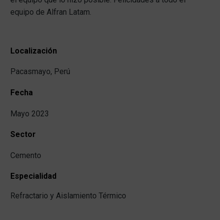
equipo de Alfran Latam.
Localización
Pacasmayo, Perú
Fecha
Mayo 2023
Sector
Cemento
Especialidad
Refractario y Aislamiento Térmico