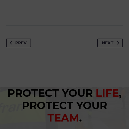
PREV
NEXT
PROTECT YOUR
LIFE
,
PROTECT YOUR
TEAM
.