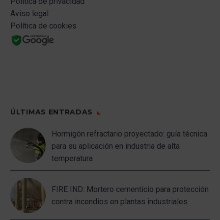
Politica de privacidad
Aviso legal
Política de cookies
ÚLTIMAS ENTRADAS
Hormigón refractario proyectado: guía técnica
para su aplicación en industria de alta
temperatura
FIRE IND: Mortero cementicio para protección
contra incendios en plantas industriales