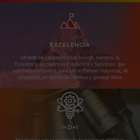
EXCELENCIA
alfran® se caracteriza por buscar, siempre, la
Excelencia en nuestros Productos y Servicios, que
son Personalizados, para ser el Partner Industrial, de
referencia, de nuestros Clientes y generar Valor.
I+D+I