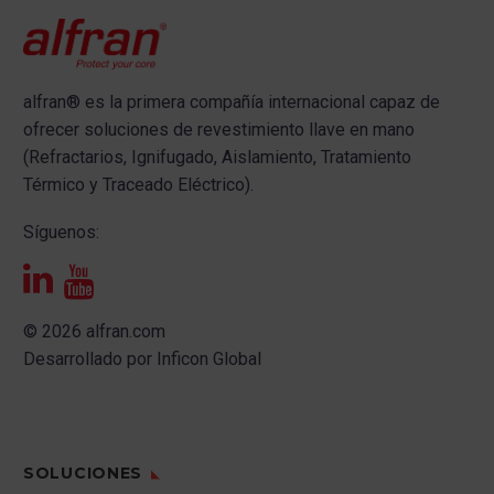
alfran®
es la primera compañía internacional capaz de
ofrecer s
oluciones de revestimiento llave en mano
(Refractarios, Ignifugado, Aislamiento, Tratamiento
Térmico y Traceado Eléctrico).
Síguenos:
© 2026 alfran.com
Desarrollado por
Inficon Global
SOLUCIONES