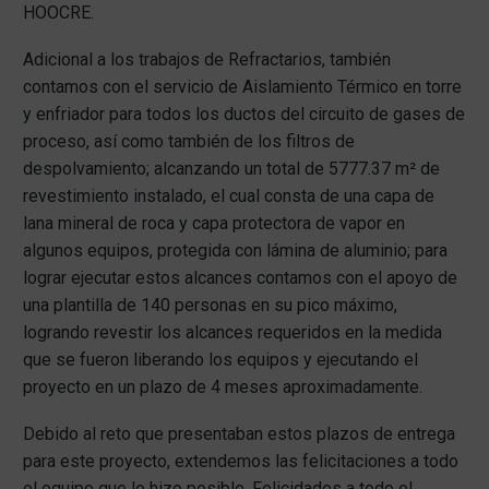
HOOCRE.
Adicional a los trabajos de Refractarios, también
contamos con el servicio de Aislamiento Térmico en torre
y enfriador para todos los ductos del circuito de gases de
proceso, así como también de los filtros de
despolvamiento; alcanzando un total de 5777.37 m² de
revestimiento instalado, el cual consta de una capa de
lana mineral de roca y capa protectora de vapor en
algunos equipos, protegida con lámina de aluminio; para
lograr ejecutar estos alcances contamos con el apoyo de
una plantilla de 140 personas en su pico máximo,
logrando revestir los alcances requeridos en la medida
que se fueron liberando los equipos y ejecutando el
proyecto en un plazo de 4 meses aproximadamente.
Debido al reto que presentaban estos plazos de entrega
para este proyecto, extendemos las felicitaciones a todo
el equipo que lo hizo posible.
Felicidades a todo el