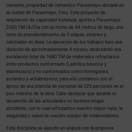
cemento, propiedad de cementos Pacasmayo ubicada en
la ciudad de Pacasmayo, Perú. Este proyecto de
ampliación de capacidad instalada, aporta a Pacasmayo
2000 TM Ck/Día con un horno de 44 metros de largo, una
torre de precalentamiento de 5 etapas simples y
calcinador en línea. La ejecución de los trabajos tuvo una
duración de aproximadamente 4 meses, alcanzando una
instalación total de 1680 TM de materiales refractarios
entre productos conformado (Ladrillos básicos y
aluminosos) y no conformados como hormigones,
aislantes y antiabrasivos; para ello contamos con el
apoyo de una plantilla de personal de 225 personas en el
pico máximo de la obra. Cabe destacar que durante el
desarrollo de las actividades no tuvimos ningún
accidente, con lo cual reforzamos nuestro mayor valor, la
seguridad y salud de nuestro equipo de colaboradores.
Esta disciplina se ejecutó en alianza con la empresa