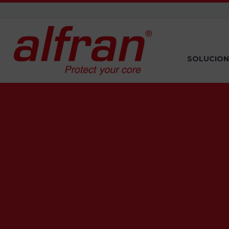
SOLUCION