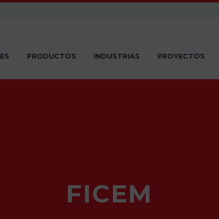
ES
PRODUCTOS
INDUSTRIAS
PROYECTOS
FICEM