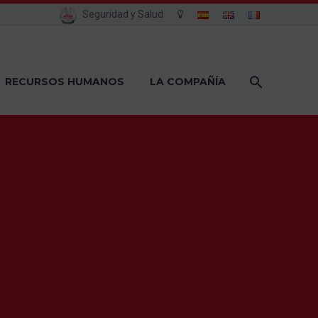
Seguridad y Salud
RECURSOS HUMANOS
LA COMPAÑÍA