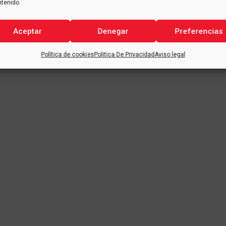
ntenido.
Aceptar
Denegar
Preferencias
Política de cookies
Politica De Privacidad
Aviso legal