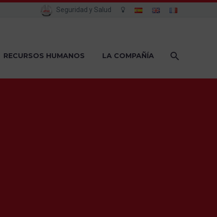
Seguridad y Salud
RECURSOS HUMANOS
LA COMPAÑÍA