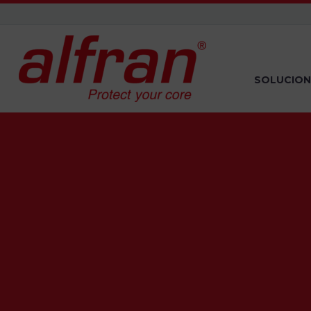
SOLUCION