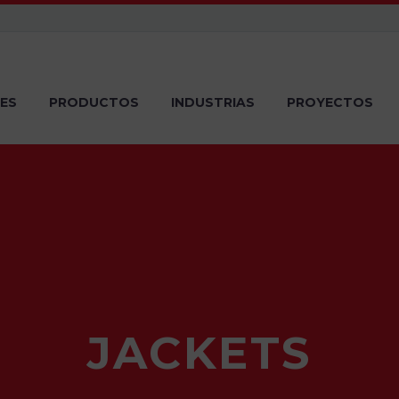
ES
PRODUCTOS
INDUSTRIAS
PROYECTOS
JACKETS