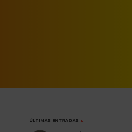
ÚLTIMAS ENTRADAS