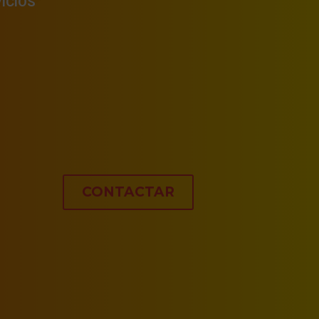
ICIOS
CONTACTAR