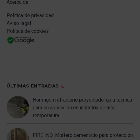
Acerca de:
Politica de privacidad
Aviso legal
Política de cookies
ÚLTIMAS ENTRADAS
Hormigón refractario proyectado: guía técnica
para su aplicación en industria de alta
temperatura
FIRE IND: Mortero cementicio para protección