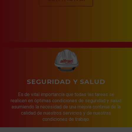
SEGURIDAD Y SALUD
Es de vital importancia que todas las tareas se
realicen en óptimas condiciones de seguridad y salud
asumiendo la necesidad de una mejora continua de la
calidad de nuestros servicios y de nuestras
condiciones de trabajo.