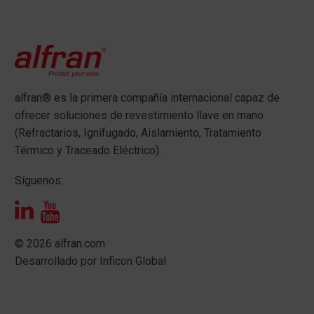
alfran®
es la primera compañía internacional capaz de
ofrecer s
oluciones de revestimiento llave en mano
(Refractarios, Ignifugado, Aislamiento, Tratamiento
Térmico y Traceado Eléctrico).
Síguenos:
© 2026 alfran.com
Desarrollado por
Inficon Global