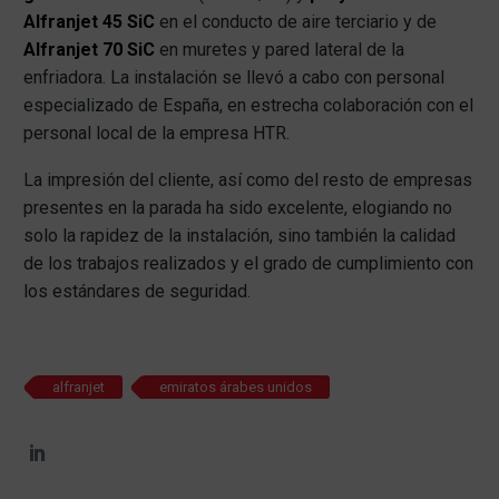
Alfranjet 45 SiC
en el conducto de aire terciario y de
Alfranjet 70 SiC
en muretes y pared lateral de la
enfriadora. La instalación se llevó a cabo con personal
especializado de España, en estrecha colaboración con el
personal local de la empresa HTR.
La impresión del cliente, así como del resto de empresas
presentes en la parada ha sido excelente, elogiando no
solo la rapidez de la instalación, sino también la calidad
de los trabajos realizados y el grado de cumplimiento con
los estándares de seguridad.
alfranjet
emiratos árabes unidos