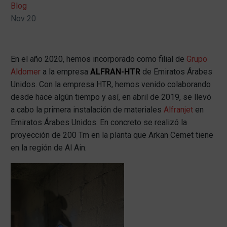
Blog
Nov 20
En el año 2020, hemos incorporado como filial de
Grupo
Aldomer
a la empresa
ALFRAN-HTR
de Emiratos Árabes
Unidos. Con la empresa HTR, hemos venido colaborando
desde hace algún tiempo y así, en abril de 2019, se llevó
a cabo la primera instalación de materiales
Alfranjet
en
Emiratos Árabes Unidos. En concreto se realizó la
proyección de 200 Tm en la planta que Arkan Cemet tiene
en la región de Al Ain.