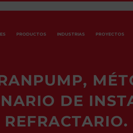
ES
PRODUCTOS
INDUSTRIAS
PROYECTOS
RANPUMP, MÉ
NARIO DE INST
REFRACTARIO.