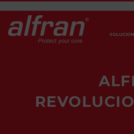
SOLUCION
ALF
REVOLUCIO