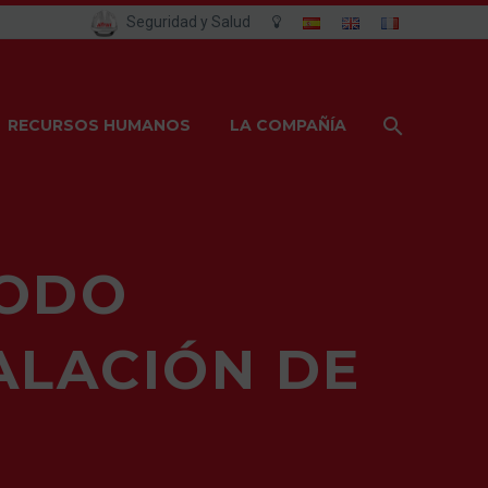
Seguridad y Salud
RECURSOS HUMANOS
LA COMPAÑÍA
TODO
ALACIÓN DE