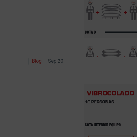
Blog
Sep 20