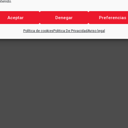
ntenido.
Aceptar
Denegar
Preferencias
Política de cookies
Politica De Privacidad
Aviso legal