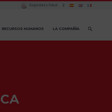
Seguridad y Salud
RECURSOS HUMANOS
LA COMPAÑÍA
ICA