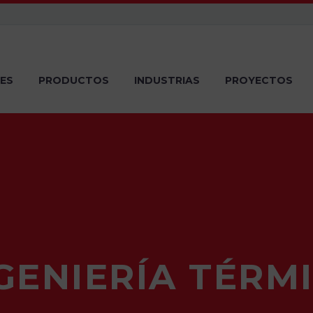
ES
PRODUCTOS
INDUSTRIAS
PROYECTOS
GENIERÍA TÉRM