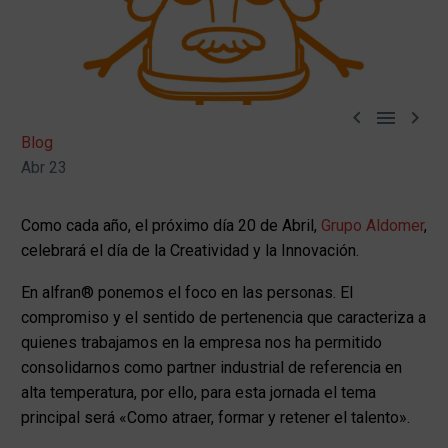



Blog
Abr 23
Como cada año, el próximo día 20 de Abril,
Grupo Aldomer
,
celebrará el día de la Creatividad y la Innovación.
En alfran® ponemos el foco en las personas. El
compromiso y el sentido de pertenencia que caracteriza a
quienes trabajamos en la empresa nos ha permitido
consolidarnos como partner industrial de referencia en
alta temperatura, por ello, para esta jornada el tema
principal será «Como atraer, formar y retener el talento».