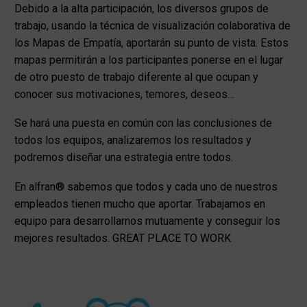
Debido a la alta participación, los diversos grupos de
trabajo, usando la técnica de visualización colaborativa de
los Mapas de Empatía, aportarán su punto de vista. Estos
mapas permitirán a los participantes ponerse en el lugar
de otro puesto de trabajo diferente al que ocupan y
conocer sus motivaciones, temores, deseos…
Se hará una puesta en común con las conclusiones de
todos los equipos, analizaremos los resultados y
podremos diseñar una estrategia entre todos.
En alfran® sabemos que todos y cada uno de nuestros
empleados tienen mucho que aportar. Trabajamos en
equipo para desarrollarnos mutuamente y conseguir los
mejores resultados.
GREAT PLACE TO WORK