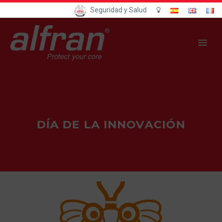
Seguridad y Salud
DÍA DE LA INNOVACIÓN