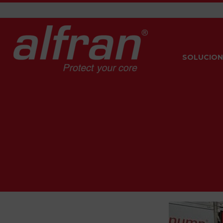
SOLUCION