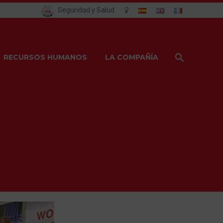
Seguridad y Salud
RECURSOS HUMANOS
LA COMPAÑÍA