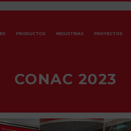
ES
PRODUCTOS
INDUSTRIAS
PROYECTOS
CONAC 2023