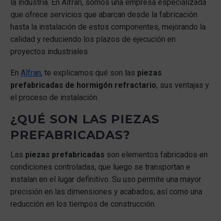
la industria. En Alfran, somos una empresa especializada
que ofrece servicios que abarcan desde la fabricación
hasta la instalación de estos componentes, mejorando la
calidad y reduciendo los plazos de ejecución en
proyectos industriales.
En
Alfran
, te explicamos qué son las
piezas
prefabricadas de hormigón refractario
, sus ventajas y
el proceso de instalación.
¿QUÉ SON LAS PIEZAS
PREFABRICADAS?
Las
piezas prefabricadas
son elementos fabricados en
condiciones controladas, que luego se transportan e
instalan en el lugar definitivo. Su uso permite una mayor
precisión en las dimensiones y acabados, así como una
reducción en los tiempos de construcción.