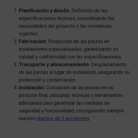
Planificación y diseño
: Definición de las
especificaciones técnicas, considerando las
necesidades del proyecto y las normativas
vigentes.
Fabricación
: Producción de las piezas en
instalaciones especializadas, garantizando su
calidad y conformidad con las especificaciones.
Transporte y almacenamiento
: Desplazamiento
de las piezas al lugar de instalación, asegurando su
protección y conservación.
Instalación
: Colocación de las piezas en su
posición final, utilizando técnicas y herramientas
adecuadas para garantizar las medidas de
seguridad y funcionalidad, consiguiendo siempre
nuestro
objetivo de 0 accidentes
.