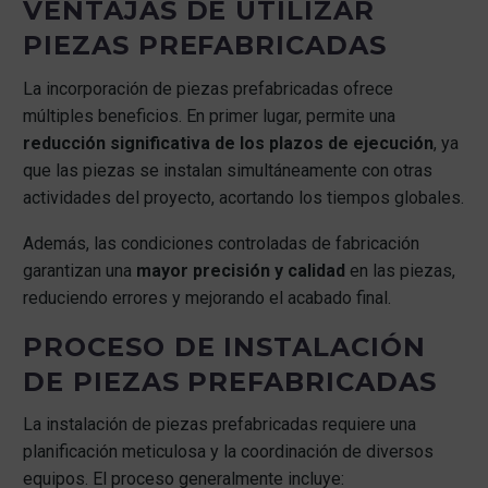
VENTAJAS DE UTILIZAR
PIEZAS PREFABRICADAS
La incorporación de piezas prefabricadas ofrece
múltiples beneficios. En primer lugar, permite una
reducción significativa de los plazos de ejecución
, ya
que las piezas se instalan simultáneamente con otras
actividades del proyecto, acortando los tiempos globales.
Además, las condiciones controladas de fabricación
garantizan una
mayor precisión y calidad
en las piezas,
reduciendo errores y mejorando el acabado final.
PROCESO DE INSTALACIÓN
DE PIEZAS PREFABRICADAS
La instalación de piezas prefabricadas requiere una
planificación meticulosa y la coordinación de diversos
equipos. El proceso generalmente incluye: