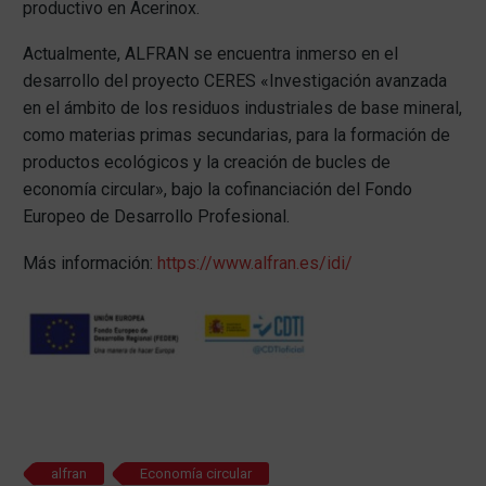
productivo en Acerinox.
Actualmente, ALFRAN se encuentra inmerso en el
desarrollo del proyecto CERES «Investigación avanzada
en el ámbito de los residuos industriales de base mineral,
como materias primas secundarias, para la formación de
productos ecológicos y la creación de bucles de
economía circular», bajo la cofinanciación del Fondo
Europeo de Desarrollo Profesional.
Más información:
https://www.alfran.es/idi/
alfran
Economía circular