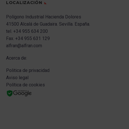
LOCALIZACIÓN
Polígono Industrial Hacienda Dolores
41500 Alcalá de Guadaira.
Sevilla.
España.
tel.
+34 955 634 200
Fax.
+34 955 631 129
alfran@alfran.com
Acerca de:
Politica de privacidad
Aviso legal
Política de cookies