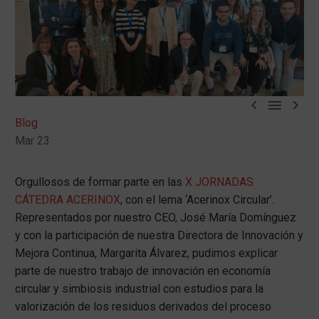



Blog
Mar 23
Orgullosos de formar parte en las
X JORNADAS
CÁTEDRA ACERINOX
, con el lema ‘Acerinox Circular’.
Representados por nuestro CEO, José María Domínguez
y con la participación de nuestra Directora de Innovación y
Mejora Continua, Margarita Álvarez, pudimos explicar
parte de nuestro trabajo de innovación en economía
circular y simbiosis industrial con estudios para la
valorización de los residuos derivados del proceso