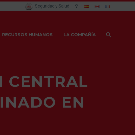
Seguridad y Salud
RECURSOS HUMANOS
LA COMPAÑÍA
N CENTRAL
BINADO EN