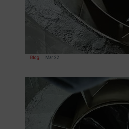
Blog
Mar 22