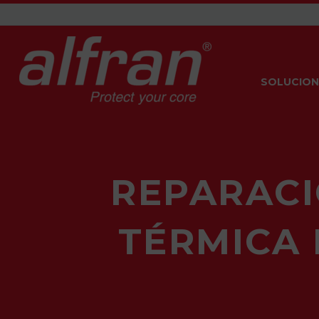
SOLUCION
REPARACI
TÉRMICA 