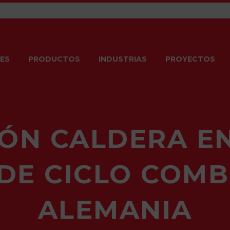
ES
PRODUCTOS
INDUSTRIAS
PROYECTOS
ÓN CALDERA E
DE CICLO COM
ALEMANIA