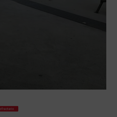
efractario