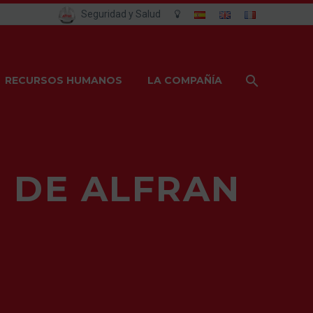
Seguridad y Salud
RECURSOS HUMANOS
LA COMPAÑÍA
 DE ALFRAN