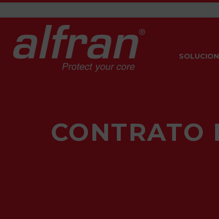
SOLUCION
CONTRATO 