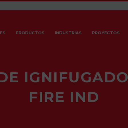
ES
PRODUCTOS
INDUSTRIAS
PROYECTOS
DE IGNIFUGADO
FIRE IND