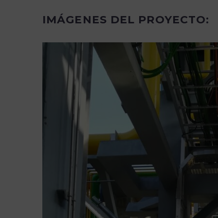
IMÁGENES DEL PROYECTO: