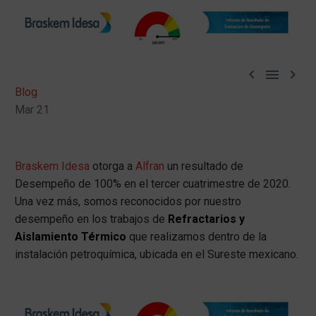



Blog
Mar 21
Braskem Idesa
otorga a
Alfran
un resultado de
Desempeño de 100% en el tercer cuatrimestre de 2020.
Una vez más, somos reconocidos por nuestro
desempeño en los trabajos de
Refractarios y
Aislamiento Térmico
que realizamos dentro de la
instalación petroquímica, ubicada en el Sureste mexicano.