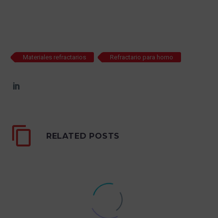
Materiales refractarios
Refractario para horno
RELATED POSTS