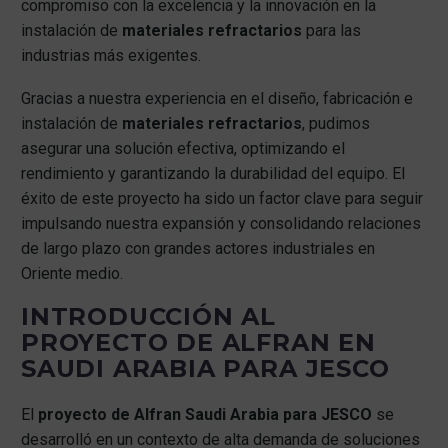
compromiso con la excelencia y la innovación en la
instalación de
materiales refractarios
para las
industrias más exigentes.
Gracias a nuestra experiencia en el diseño, fabricación e
instalación de
materiales refractarios
, pudimos
asegurar una solución efectiva, optimizando el
rendimiento y garantizando la durabilidad del equipo. El
éxito de este proyecto ha sido un factor clave para seguir
impulsando nuestra expansión y consolidando relaciones
de largo plazo con grandes actores industriales en
Oriente medio.
INTRODUCCIÓN AL
PROYECTO DE ALFRAN EN
SAUDI ARABIA PARA JESCO
El
proyecto de Alfran Saudi Arabia para JESCO
se
desarrolló en un contexto de alta demanda de soluciones