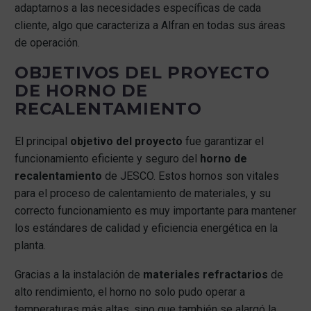
adaptarnos a las necesidades específicas de cada
cliente, algo que caracteriza a Alfran en todas sus áreas
de operación.
OBJETIVOS DEL PROYECTO
DE HORNO DE
RECALENTAMIENTO
El principal
objetivo del proyecto
fue garantizar el
funcionamiento eficiente y seguro del
horno de
recalentamiento
de JESCO. Estos hornos son vitales
para el proceso de calentamiento de materiales, y su
correcto funcionamiento es muy importante para mantener
los estándares de calidad y eficiencia energética en la
planta.
Gracias a la instalación de
materiales refractarios
de
alto rendimiento, el horno no solo pudo operar a
temperaturas más altas, sino que también se alargó la