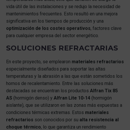
vida útil de las instalaciones y se redujo la necesidad de
mantenimientos frecuentes. Esto resultó en una mejora
significativa en los tiempos de producción y una
optimización de los costes operativos
, factores clave
para cualquier empresa del sector energético.
SOLUCIONES REFRACTARIAS
En este proyecto, se emplearon
materiales refractarios
especialmente diseñados para soportar las altas
temperaturas y la abrasión a las que están sometidos los
hornos de recalentamiento. Entre las soluciones más
destacadas se encuentran los productos
Alfran Tix 85
AS
(hormigón denso) y
Alfran Lite 10-14
(hormigón
aislante), que se utilizaron en las zonas más expuestas a
condiciones térmicas extremas. Estos
materiales
refractarios
son conocidos por su
alta resistencia al
choque térmico
, lo que garantiza un rendimiento