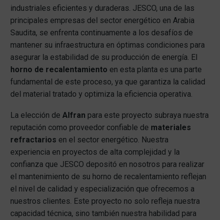
industriales eficientes y duraderas. JESCO, una de las
principales empresas del sector energético en Arabia
Saudita, se enfrenta continuamente a los desafíos de
mantener su infraestructura en óptimas condiciones para
asegurar la estabilidad de su producción de energía. El
horno de recalentamiento
en esta planta es una parte
fundamental de este proceso, ya que garantiza la calidad
del material tratado y optimiza la eficiencia operativa.
La elección de
Alfran
para este proyecto subraya nuestra
reputación como proveedor confiable de
materiales
refractarios
en el sector energético. Nuestra
experiencia en proyectos de alta complejidad y la
confianza que JESCO depositó en nosotros para realizar
el mantenimiento de su horno de recalentamiento reflejan
el nivel de calidad y especialización que ofrecemos a
nuestros clientes. Este proyecto no solo refleja nuestra
capacidad técnica, sino también nuestra habilidad para