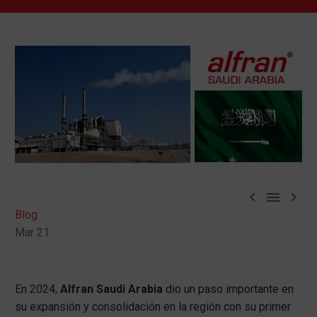



Blog
Mar 21
En 2024,
Alfran Saudi Arabia
dio un paso importante en
su expansión y consolidación en la región con su primer