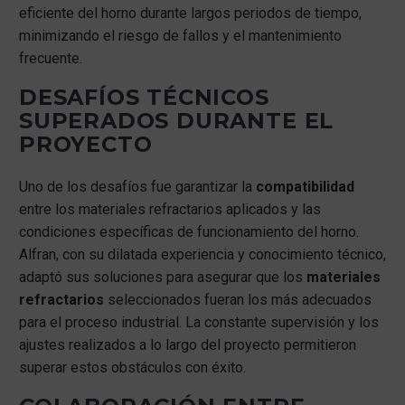
eficiente del horno durante largos periodos de tiempo,
minimizando el riesgo de fallos y el mantenimiento
frecuente.
DESAFÍOS TÉCNICOS
SUPERADOS DURANTE EL
PROYECTO
Uno de los desafíos fue garantizar la
compatibilidad
entre los materiales refractarios aplicados y las
condiciones específicas de funcionamiento del horno.
Alfran, con su dilatada experiencia y conocimiento técnico,
adaptó sus soluciones para asegurar que los
materiales
refractarios
seleccionados fueran los más adecuados
para el proceso industrial. La constante supervisión y los
ajustes realizados a lo largo del proyecto permitieron
superar estos obstáculos con éxito.