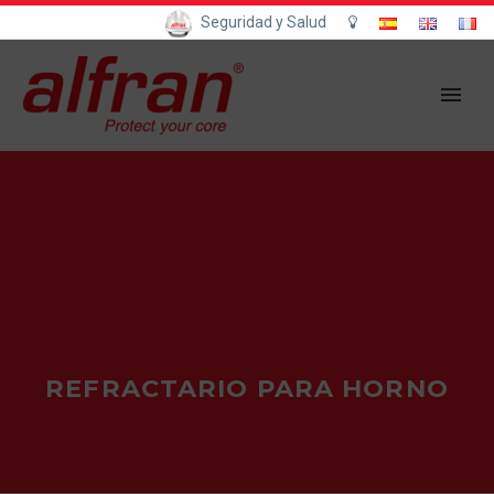
Seguridad y Salud
REFRACTARIO PARA HORNO