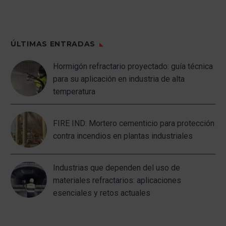
ÚLTIMAS ENTRADAS
Hormigón refractario proyectado: guía técnica
para su aplicación en industria de alta
temperatura
FIRE IND: Mortero cementicio para protección
contra incendios en plantas industriales
Industrias que dependen del uso de
materiales refractarios: aplicaciones
esenciales y retos actuales