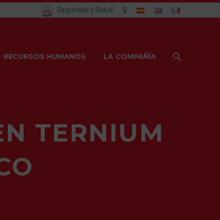
Seguridad y Salud
RECURSOS HUMANOS
LA COMPAÑÍA
EN TERNIUM
CO