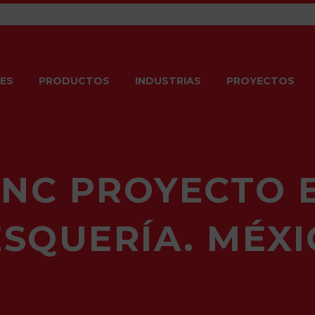
ES
PRODUCTOS
INDUSTRIAS
PROYECTOS
ZINC PROYECTO 
ESQUERÍA. MÉXI