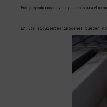
Este proyecto constituye un paso más para el cump
En las siguientes imágenes pueden ap