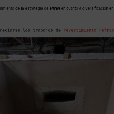
limiento de la estrategia de
alfran
en cuanto a diversificación e
reciarse los trabajos de 
revestimiento refra