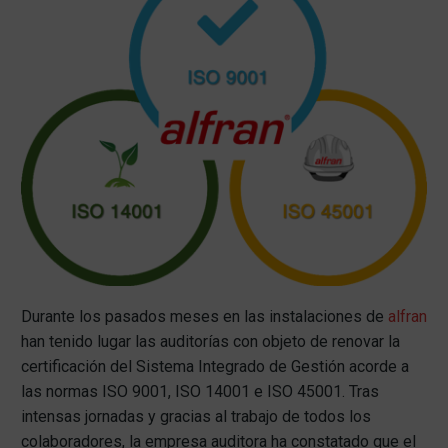
Durante los pasados meses en las instalaciones de
alfran
han tenido lugar las auditorías con objeto de renovar la
certificación del Sistema Integrado de Gestión acorde a
las normas ISO 9001, ISO 14001 e ISO 45001. Tras
intensas jornadas y gracias al trabajo de todos los
colaboradores, la empresa auditora ha constatado que el