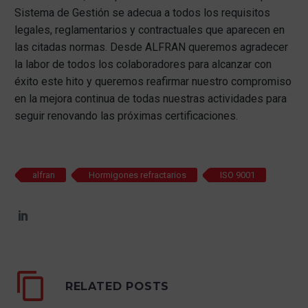
Sistema de Gestión se adecua a todos los requisitos
legales, reglamentarios y contractuales que aparecen en
las citadas normas. Desde ALFRAN queremos agradecer
la labor de todos los colaboradores para alcanzar con
éxito este hito y queremos reafirmar nuestro compromiso
en la mejora continua de todas nuestras actividades para
seguir renovando las próximas certificaciones.
alfran
Hormigones refractarios
ISO 9001
RELATED POSTS