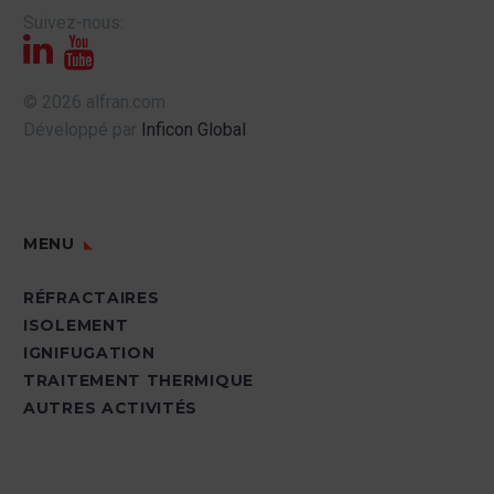
Suivez-nous:
© 2026 alfran.com
Développé par
Inficon Global
MENU
RÉFRACTAIRES
ISOLEMENT
IGNIFUGATION
TRAITEMENT THERMIQUE
AUTRES ACTIVITÉS