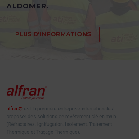
ALDOMER.
PLUS D'INFORMATIONS
alfran®
est la première entreprise internationale à
proposer des solutions de revêtement clé en main
(Réfractaires, Ignifugation, Isolement, Traitement
Thermique et Traçage Thermique).