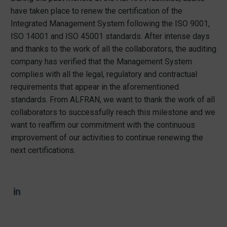
have taken place to renew the certification of the
Integrated Management System following the ISO 9001,
ISO 14001 and ISO 45001 standards. After intense days
and thanks to the work of all the collaborators, the auditing
company has verified that the Management System
complies with all the legal, regulatory and contractual
requirements that appear in the aforementioned
standards. From ALFRAN, we want to thank the work of all
collaborators to successfully reach this milestone and we
want to reaffirm our commitment with the continuous
improvement of our activities to continue renewing the
next certifications.