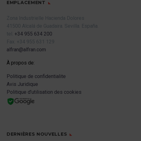
EMPLACEMENT
Zona Industrielle Hacienda Dolores
41500 Alcalá de Guadaira.
Sevilla.
España.
tel.
+34 955 634 200
Fax.
+34 955 631 129
alfran@alfran.com
À propos de:
Politique de confidentialite
Avis Juridique
Politique d’utilisation des cookies
DERNIÈRES NOUVELLES