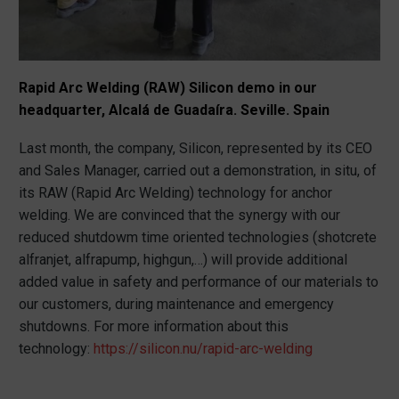
Rapid Arc Welding (RAW) Silicon demo in our
headquarter, Alcalá de Guadaíra. Seville. Spain
Last month, the company, Silicon, represented by its CEO
and Sales Manager, carried out a demonstration, in situ, of
its RAW (Rapid Arc Welding) technology for anchor
welding. We are convinced that the synergy with our
reduced shutdowm time oriented technologies (shotcrete
alfranjet, alfrapump, highgun,…) will provide additional
added value in safety and performance of our materials to
our customers, during maintenance and emergency
shutdowns. For more information about this
technology:
https://silicon.nu/rapid-arc-
welding