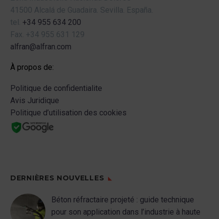
41500 Alcalá de Guadaira.
Sevilla.
España.
tel.
+34 955 634 200
Fax.
+34 955 631 129
alfran@alfran.com
À propos de:
Politique de confidentialite
Avis Juridique
Politique d’utilisation des cookies
DERNIÈRES NOUVELLES
Béton réfractaire projeté : guide technique
pour son application dans l’industrie à haute