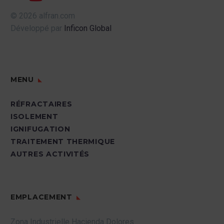
© 2026 alfran.com
Développé par
Inficon Global
MENU
RÉFRACTAIRES
ISOLEMENT
IGNIFUGATION
TRAITEMENT THERMIQUE
AUTRES ACTIVITÉS
EMPLACEMENT
Zona Industrielle Hacienda Dolores