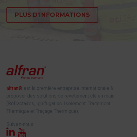
PLUS D'INFORMATIONS
alfran®
est la première entreprise internationale à
proposer des solutions de revêtement clé en main
(Réfractaires, Ignifugation, Isolement, Traitement
Thermique et Traçage Thermique).
Suivez-nous: