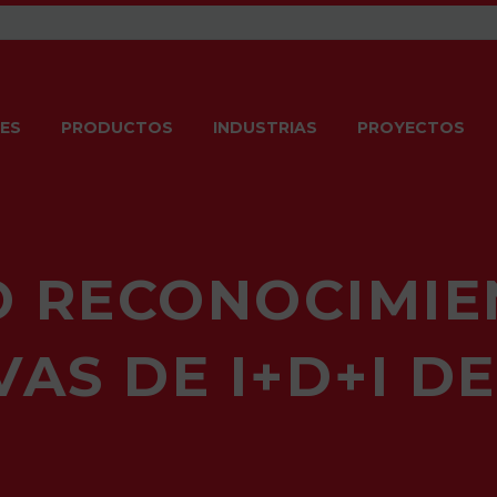
ES
PRODUCTOS
INDUSTRIAS
PROYECTOS
 RECONOCIMIE
IVAS DE I+D+I D