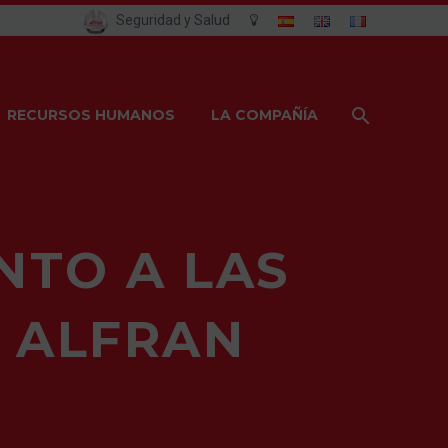
Seguridad y Salud
RECURSOS HUMANOS
LA COMPAÑÍA
NTO A LAS
E ALFRAN