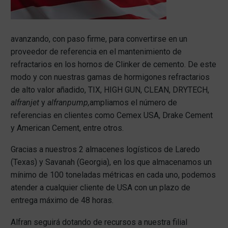
avanzando, con paso firme, para convertirse en un
proveedor de referencia en el mantenimiento de
refractarios en los hornos de Clinker de cemento. De este
modo y con nuestras gamas de hormigones refractarios
de alto valor añadido, TIX, HIGH GUN, CLEAN, DRYTECH,
alfranjet
y
alfranpump
,
ampliamos el número de
referencias en clientes como Cemex USA, Drake Cement
y American Cement, entre otros.
Gracias a nuestros 2 almacenes logísticos de Laredo
(Texas) y Savanah (Georgia), en los que almacenamos un
mínimo de 100 toneladas métricas en cada uno, podemos
atender a cualquier cliente de USA con un plazo de
entrega máximo de 48 horas.
Alfran seguirá dotando de recursos a nuestra filial