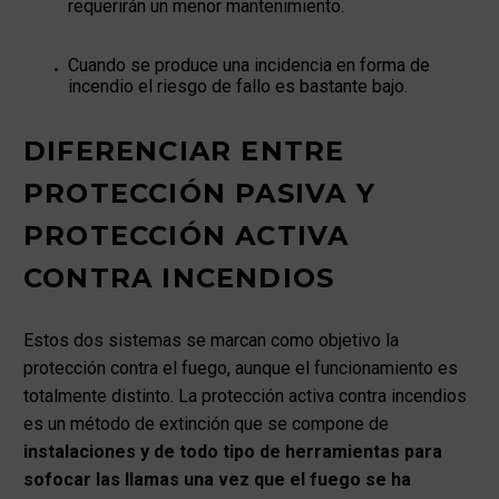
requerirán un menor mantenimiento.
Cuando se produce una incidencia en forma de
incendio el riesgo de fallo es bastante bajo.
DIFERENCIAR ENTRE
PROTECCIÓN PASIVA Y
PROTECCIÓN ACTIVA
CONTRA INCENDIOS
Estos dos sistemas se marcan como objetivo la
protección contra el fuego, aunque el funcionamiento es
totalmente distinto. La protección activa contra incendios
es un método de extinción que se compone de
instalaciones y de todo tipo de herramientas para
sofocar las llamas una vez que el fuego se ha