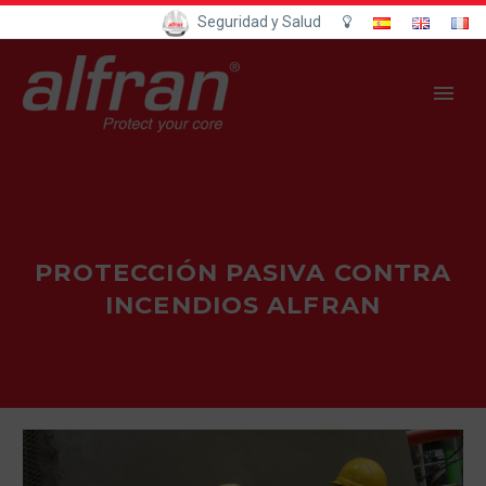
Seguridad y Salud
PROTECCIÓN PASIVA CONTRA
INCENDIOS ALFRAN