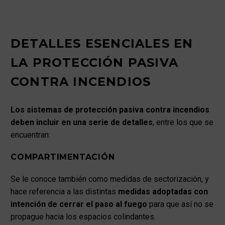
DETALLES ESENCIALES EN
LA PROTECCIÓN PASIVA
CONTRA INCENDIOS
Los sistemas de protección pasiva contra incendios
deben incluir en una serie de detalles
, entre los que se
encuentran:
COMPARTIMENTACIÓN
Se le conoce también como medidas de sectorización, y
hace referencia a las distintas
medidas adoptadas con
intención de cerrar el paso al fuego
para que así no se
propague hacia los espacios colindantes.