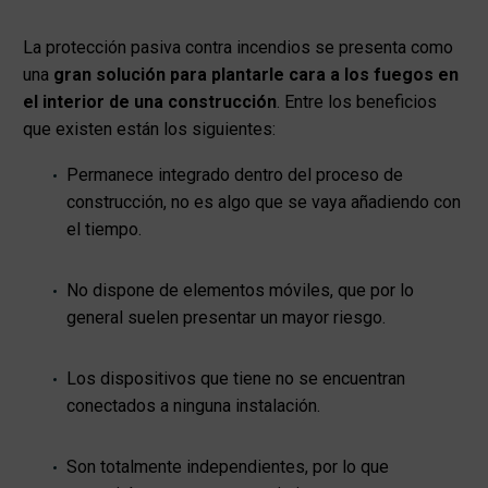
La protección pasiva contra incendios se presenta como
una
gran solución para plantarle cara a los fuegos en
el interior de una construcción
. Entre los beneficios
que existen están los siguientes:
Permanece integrado dentro del proceso de
construcción, no es algo que se vaya añadiendo con
el tiempo.
No dispone de elementos móviles, que por lo
general suelen presentar un mayor riesgo.
Los dispositivos que tiene no se encuentran
conectados a ninguna instalación.
Son totalmente independientes, por lo que