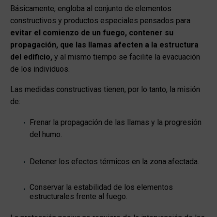
Básicamente, engloba al conjunto de elementos
constructivos y productos especiales pensados para
evitar el comienzo de un fuego, contener su
propagación, que las llamas afecten a la estructura
del edificio,
y al mismo tiempo se facilite la evacuación
de los individuos.
Las medidas constructivas tienen, por lo tanto, la misión
de:
Frenar la propagación de las llamas y la progresión
del humo.
Detener los efectos térmicos en la zona afectada.
Conservar la estabilidad de los elementos
estructurales frente al fuego.