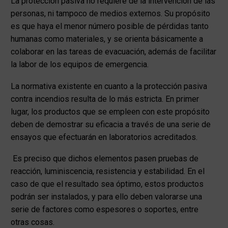
La protección pasiva no requiere de la intervención de las
personas, ni tampoco de medios externos. Su propósito
es que haya el menor número posible de pérdidas tanto
humanas como materiales, y se orienta básicamente a
colaborar en las tareas de evacuación, además de facilitar
la labor de los equipos de emergencia.
La normativa existente en cuanto a la protección pasiva
contra incendios resulta de lo más estricta. En primer
lugar, los productos que se empleen con este propósito
deben de demostrar su eficacia a través de una serie de
ensayos que efectuarán en laboratorios acreditados.
Es preciso que dichos elementos pasen pruebas de
reacción, luminiscencia, resistencia y estabilidad. En el
caso de que el resultado sea óptimo, estos productos
podrán ser instalados, y para ello deben valorarse una
serie de factores como espesores o soportes, entre
otras cosas.