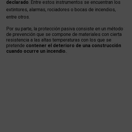
declarado
. Entre estos instrumentos se encuentran los
extintores, alarmas, rociadores o bocas de incendios,
entre otros.
Por su parte, la protección pasiva consiste en un método
de prevención que se compone de materiales con cierta
resistencia a las altas temperaturas con los que se
pretende
contener el deterioro de una construcción
cuando ocurre un incendio.