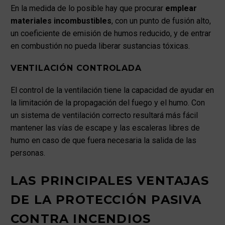
En la medida de lo posible hay que procurar
emplear
materiales incombustibles
, con un punto de fusión alto,
un coeficiente de emisión de humos reducido, y de entrar
en combustión no pueda liberar sustancias tóxicas.
VENTILACIÓN CONTROLADA
El control de la ventilación tiene la capacidad de ayudar en
la limitación de la propagación del fuego y el humo. Con
un sistema de ventilación correcto resultará más fácil
mantener las vías de escape y las escaleras libres de
humo en caso de que fuera necesaria la salida de las
personas.
LAS PRINCIPALES VENTAJAS
DE LA PROTECCIÓN PASIVA
CONTRA INCENDIOS