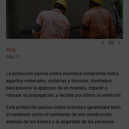



Blog
Mar 23
La protección pasiva contra incendios comprende todos
aquellos materiales, sistemas y técnicas, diseñados
para prevenir la aparición de un incendio, impedir o
retrasar su propagación, y facilitar por último su extinción.
Esta protección pasiva contra incendios garantizará tanto
el contenido como el continente de una construcción,
además de los bienes y la seguridad de las personas.