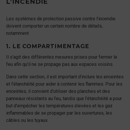
L’INCENDIE
Les systèmes de protection passive contre l’incendie
doivent comporter un certain nombre de détails,
notamment
1. LE COMPARTIMENTAGE
Il s’agit des différentes mesures prises pour fermer le
feu afin qu’il ne se propage pas aux espaces voisins.
Dans cette section, il est important d’inclure les enceintes
et l’étanchéité pour aider à contenir les flammes. Pour les
enceintes, il convient d’utiliser des planches et des
panneaux résistants au feu, tandis que l’étanchéité a pour
but d’empêcher les températures élevées et les gaz
inflammables de se propager par les ouvertures, les
câbles ou les tuyaux.