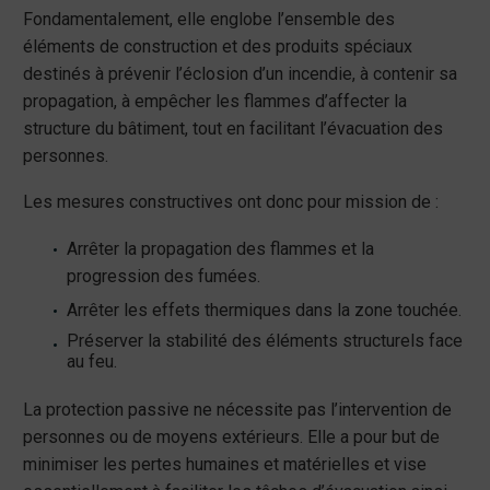
Fondamentalement, elle englobe l’ensemble des
éléments de construction et des produits spéciaux
destinés à prévenir l’éclosion d’un incendie, à contenir sa
propagation, à empêcher les flammes d’affecter la
structure du bâtiment, tout en facilitant l’évacuation des
personnes.
Les mesures constructives ont donc pour mission de :
Arrêter la propagation des flammes et la
progression des fumées.
Arrêter les effets thermiques dans la zone touchée.
Préserver la stabilité des éléments structurels face
au feu.
La protection passive ne nécessite pas l’intervention de
personnes ou de moyens extérieurs. Elle a pour but de
minimiser les pertes humaines et matérielles et vise