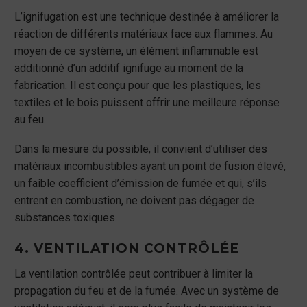
L’ignifugation est une technique destinée à améliorer la
réaction de différents matériaux face aux flammes. Au
moyen de ce système, un élément inflammable est
additionné d’un additif ignifuge au moment de la
fabrication. Il est conçu pour que les plastiques, les
textiles et le bois puissent offrir une meilleure réponse
au feu.
Dans la mesure du possible, il convient d’utiliser des
matériaux incombustibles ayant un point de fusion élevé,
un faible coefficient d’émission de fumée et qui, s’ils
entrent en combustion, ne doivent pas dégager de
substances toxiques.
4. VENTILATION CONTRÔLÉE
La ventilation contrôlée peut contribuer à limiter la
propagation du feu et de la fumée. Avec un système de