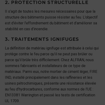
2. PROTECTION STRUCTURELLE
Il s’agit de toutes les mesures nécessaires pour que la
structure des bâtiments puisse résister au feu. L’objectif
est d’éviter l’effondrement du bâtiment et d’améliorer sa
stabilité en cas d’incendie.
3. TRAITEMENTS IGNIFUGES
La définition de matériau ignifuge est attribuée à celui qui
protège contre le feu parce qu’il ne peut pas brûler ou
parce qu’il brûle très difficilement. Chez ALFRAN, nous
sommes fabricants et installateurs de ce type de
matériaux. Parmi eux, notre mortier de ciment léger, FIRE
IND, installé principalement dans les raffineries et les
usines pétrochimiques, présente une résistance élevée
au feu d’hydrocarbures, conforme aux normes de l’UE :
EN13381 Warrington et passé les tests de certification
UL 1709.