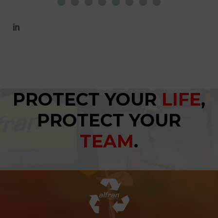
PROTECT YOUR
LIFE
,
PROTECT YOUR
TEAM
.