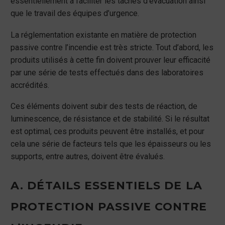
essentiellement à faciliter les tâches d’évacuation ainsi
que le travail des équipes d’urgence.
La réglementation existante en matière de protection
passive contre l’incendie est très stricte. Tout d’abord, les
produits utilisés à cette fin doivent prouver leur efficacité
par une série de tests effectués dans des laboratoires
accrédités.
Ces éléments doivent subir des tests de réaction, de
luminescence, de résistance et de stabilité. Si le résultat
est optimal, ces produits peuvent être installés, et pour
cela une série de facteurs tels que les épaisseurs ou les
supports, entre autres, doivent être évalués.
A. DÉTAILS ESSENTIELS DE LA
PROTECTION PASSIVE CONTRE