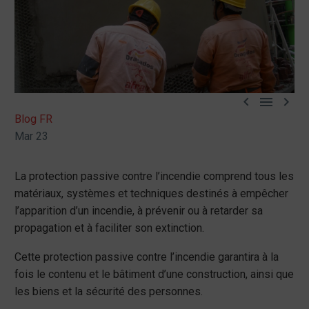



Blog FR
Mar 23
La protection passive contre l’incendie comprend tous les
matériaux, systèmes et techniques destinés à empêcher
l’apparition d’un incendie, à prévenir ou à retarder sa
propagation et à faciliter son extinction.
Cette protection passive contre l’incendie garantira à la
fois le contenu et le bâtiment d’une construction, ainsi que
les biens et la sécurité des personnes.