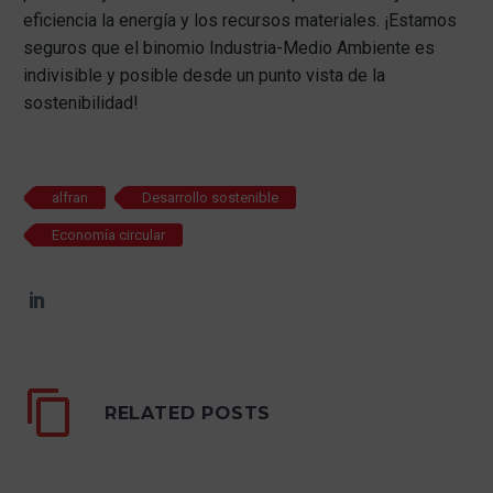
eficiencia la energía y los recursos materiales. ¡Estamos
seguros que el binomio Industria-Medio Ambiente es
indivisible y posible desde un punto vista de la
sostenibilidad!
alfran
Desarrollo sostenible
Economía circular
RELATED POSTS