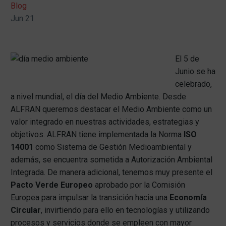
Blog
Jun 21
El 5 de
Junio se ha
celebrado,
a nivel mundial, el día del Medio Ambiente. Desde
ALFRAN queremos destacar el Medio Ambiente como un
valor integrado en nuestras actividades, estrategias y
objetivos. ALFRAN tiene implementada la Norma
ISO
14001
como Sistema de Gestión Medioambiental y
además, se encuentra sometida a Autorización Ambiental
Integrada. De manera adicional, tenemos muy presente el
Pacto Verde Europeo
aprobado por la Comisión
Europea para impulsar la transición hacia una
Economía
Circular
, invirtiendo para ello en tecnologías y utilizando
procesos y servicios donde se empleen con mayor