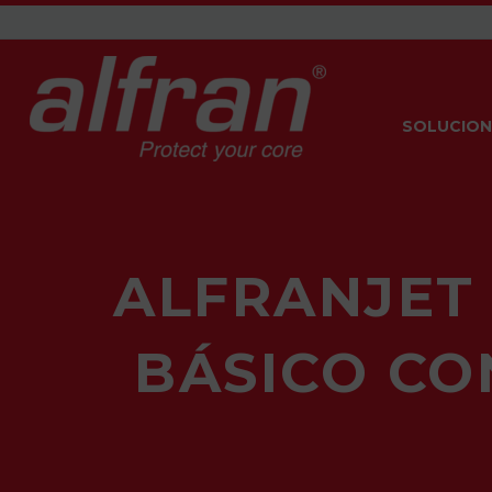
SOLUCION
ALFRANJET
BÁSICO CO