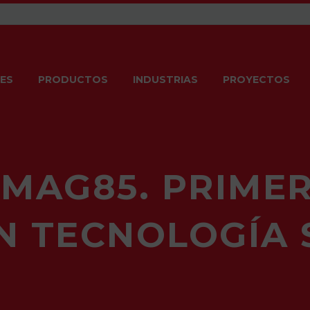
ES
PRODUCTOS
INDUSTRIAS
PROYECTOS
 MAG85. PRIME
N TECNOLOGÍA