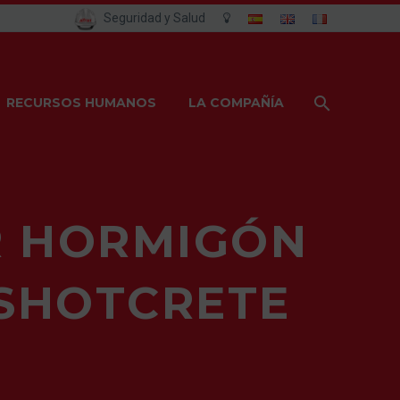
Seguridad y Salud
RECURSOS HUMANOS
LA COMPAÑÍA
R HORMIGÓN
 SHOTCRETE