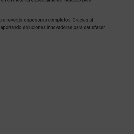
ara revestir espesores completos. Gracias al
aportando soluciones innovadoras para satisfacer