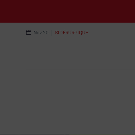
Nov 20
SIDÉRURGIQUE