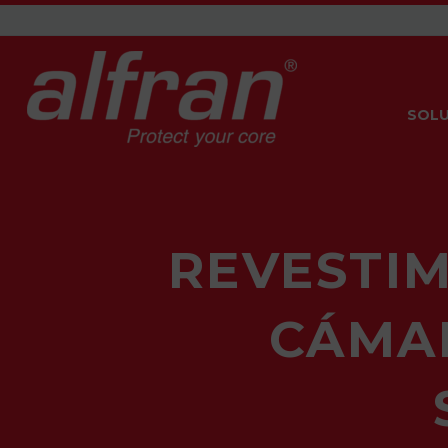
SOLU
REVESTIM
CÁMA