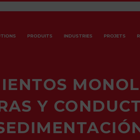
TIONS
PRODUITS
INDUSTRIES
PROJETS
R
IENTOS MONOL
RAS Y CONDUCT
SEDIMENTACIÓ