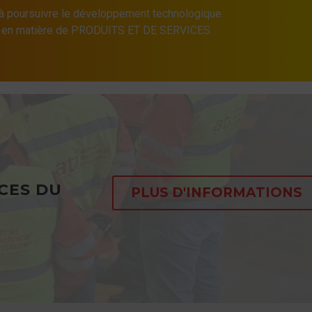
 poursuivre le développement technologique.
e en matière de PRODUITS ET DE SERVICES.
CES DU
PLUS D'INFORMATIONS