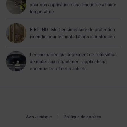
pour son application dans l’industrie à haute
température
FIRE IND : Mortier cimentaire de protection
incendie pour les installations industrielles
Les industries qui dépendent de l'utilisation
de matériaux réfractaires : applications
essentielles et défis actuels
Avis Juridique
Politique de cookies