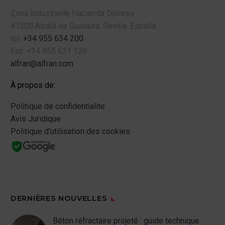
Zona Industrielle Hacienda Dolores
41500 Alcalá de Guadaira.
Sevilla.
España.
tel.
+34 955 634 200
Fax.
+34 955 631 129
alfran@alfran.com
À propos de:
Politique de confidentialite
Avis Juridique
Politique d’utilisation des cookies
DERNIÈRES NOUVELLES
Béton réfractaire projeté : guide technique