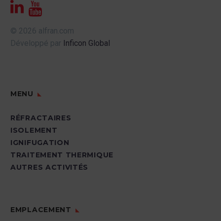
© 2026 alfran.com
Développé par
Inficon Global
MENU
RÉFRACTAIRES
ISOLEMENT
IGNIFUGATION
TRAITEMENT THERMIQUE
AUTRES ACTIVITÉS
EMPLACEMENT