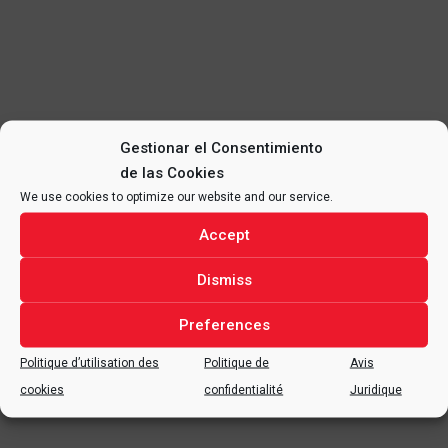
Gestionar el Consentimiento
de las Cookies
We use cookies to optimize our website and our service.
Accept
Dismiss
Preferences
Politique d’utilisation des
Politique de
Avis
cookies
confidentialité
Juridique