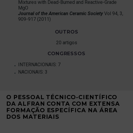
Mixtures with Dead-Burned and Reactive-Grade
MgO
Journal
of the American Ceramic Society
Vol 94, 3,
909-917 (2011)
OUTROS
20 artigos
CONGRESSOS
INTERNACIONAIS: 7
NACIONAIS: 3
O PESSOAL TÉCNICO-CIENTÍFICO
DA ALFRAN CONTA COM EXTENSA
FORMAÇÃO ESPECÍFICA NA ÁREA
DOS MATERIAIS