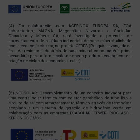
(4) Em colaboração com ACERINOX EUROPA SA, EQA
Laboratorios, MAGNA- Magnesitas Navarras e Sociedad
Financiera y Minera, SA, será investigado o potencial de
aproveitamento de resíduos industriais de base mineral, alinhado
com a economia circular, no projeto CERES (Pesquisa avançada na
área de resíduos industriais de base mineral como matéria-prima
secundária para a formulação de novos produtos ecológicos e a
criação de ciclos de economia circular).
(
5) NEOSOLAR: Desenvolvimento de um conceito inovador para
uma central solar térmica com coletor parabólico de tubo fixo e
circuito de sal com armazenamento térmico através de termoclina
acoplado a um sistema de geração de hidrogênio verde em
colaboração com as empresas ESASOLAR, TEWER, RIOGLASS ,
KERIONICS E MC2.