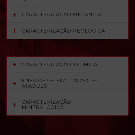
CARACTERIZAÇÃO MECÂNICA
CARACTERIZAÇÃO REOLÓGICA
CARACTERIZAÇÃO TÉRMICA
ENSAIOS DE SIMULAÇÃO DE
ATAQUES
CARACTERIZAÇÃO
MINERALÓGICA