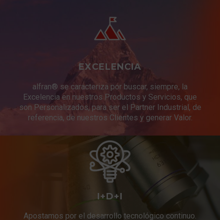
EXCELENCIA
alfran® se caracteriza por buscar, siempre, la
Excelencia en nuestros Productos y Servicios, que
son Personalizados, para ser el Partner Industrial, de
referencia, de nuestros Clientes y generar Valor.
I+D+I
Apostamos por el desarrollo tecnológico continuo.