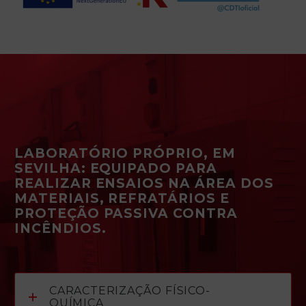
LABORATÓRIO PRÓPRIO, EM
SEVILHA: EQUIPADO PARA
REALIZAR ENSAIOS NA ÁREA DOS
MATERIAIS, REFRATÁRIOS E
PROTEÇÃO PASSIVA CONTRA
INCÊNDIOS.
CARACTERIZAÇÃO FÍSICO-
QUÍMICA