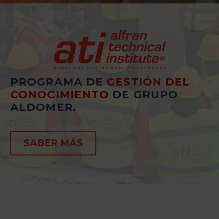
Innovación constante en productos y servicios.
PROGRAMA DE
GESTIÓN DEL
CONOCIMIENTO
DE GRUPO
ALDOMER.
SABER MÁS