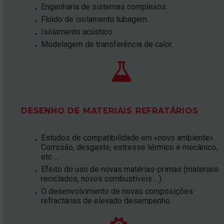
Engenharia de sistemas complexos.
Fluido de isolamento tubagem.
Isolamento acústico.
Modelagem de transferência de calor.


DESENHO DE MATERIAIS REFRATÁRIOS
Estudos de compatibilidade em «novo ambiente».
Corrosão, desgaste, estresse térmico e mecânico,
etc …
Efeito do uso de novas matérias-primas (materiais
reciclados, novos combustíveis …).
O desenvolvimento de novas composições
refractárias de elevado desempenho.