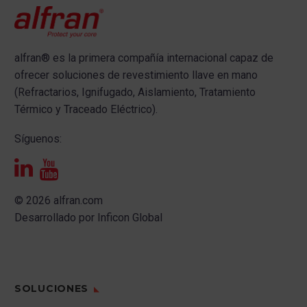
alfran®
es la primera compañía internacional capaz de
ofrecer s
oluciones de revestimiento llave en mano
(Refractarios, Ignifugado, Aislamiento, Tratamiento
Térmico y Traceado Eléctrico).
Síguenos:
© 2026 alfran.com
Desarrollado por
Inficon Global
SOLUCIONES