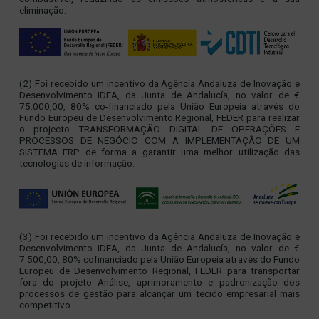
eliminação.
(2) Foi recebido um incentivo da Agência Andaluza de Inovação e
Desenvolvimento IDEA, da Junta de Andalucía, no valor de €
75.000,00, 80% co-financiado pela União Europeia através do
Fundo Europeu de Desenvolvimento Regional, FEDER para realizar
o projecto TRANSFORMAÇÃO DIGITAL DE OPERAÇÕES E
PROCESSOS DE NEGÓCIO COM A IMPLEMENTAÇÃO DE UM
SISTEMA ERP de forma a garantir uma melhor utilização das
tecnologias de informação.
(3) Foi recebido um incentivo da Agência Andaluza de Inovação e
Desenvolvimento IDEA, da Junta de Andalucía, no valor de €
7.500,00, 80% cofinanciado pela União Europeia através do Fundo
Europeu de Desenvolvimento Regional, FEDER para transportar
fora do projeto Análise, aprimoramento e padronização dos
processos de gestão para alcançar um tecido empresarial mais
competitivo.