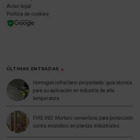
Aviso legal
Política de cookies
ÚLTIMAS ENTRADAS
Hormigón refractario proyectado: guía técnica
para su aplicación en industria de alta
temperatura
FIRE IND: Mortero cementicio para protección
contra incendios en plantas industriales