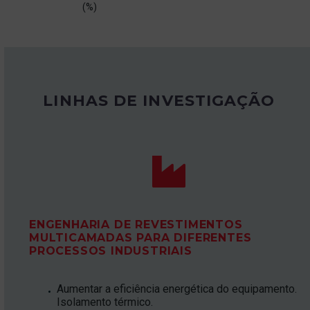
(%)
LINHAS DE INVESTIGAÇÃO


ENGENHARIA DE REVESTIMENTOS
MULTICAMADAS PARA DIFERENTES
PROCESSOS INDUSTRIAIS
Aumentar a eficiência energética do equipamento.
Isolamento térmico.