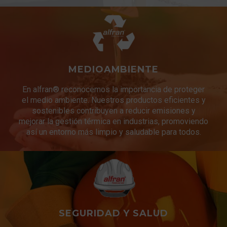
MEDIOAMBIENTE
En alfran® reconocemos la importancia de proteger
el medio ambiente. Nuestros productos eficientes y
sostenibles contribuyen a reducir emisiones y
mejorar la gestión térmica en industrias, promoviendo
así un entorno más limpio y saludable para todos.
SEGURIDAD Y SALUD