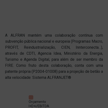
A ALFRAN mantém uma colaboração contínua com
subvenção pública nacional e europeia (Programas Macro,
PROFIT, Reindustrialização, CIEN, Innterconecta…),
através de CDTI, Agencia Idea, Ministério da Energia,
Turismo e Agenda Digital, para além de ser membro da
FIRE. Como fruto desta colaboração, conta com uma
patente própria (P2004-01008) para a projeção de betão a
alta velocidade: Sistema ALFRANJET®
Orçamento
I+D+i/EBITDA