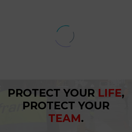
PROTECT YOUR
LIFE
,
PROTECT YOUR
TEAM
.