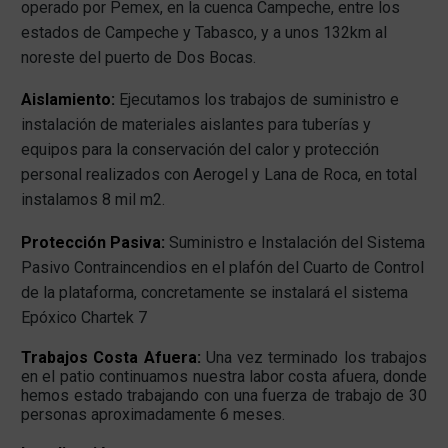
operado por Pemex, en la cuenca Campeche, entre los
estados de Campeche y Tabasco, y a unos 132km al
noreste del puerto de Dos Bocas.
Aislamiento:
Ejecutamos los trabajos de suministro e
instalación de materiales aislantes para tuberías y
equipos para la conservación del calor y protección
personal realizados con Aerogel y Lana de Roca, en total
instalamos 8 mil m2.
Protección Pasiva:
Suministro e Instalación del Sistema
Pasivo Contraincendios en el plafón del Cuarto de Control
de la plataforma, concretamente se instalará el sistema
Epóxico Chartek 7
Trabajos Costa Afuera:
Una vez terminado los trabajos
en el patio continuamos nuestra labor costa afuera, donde
hemos estado trabajando con una fuerza de trabajo de 30
personas aproximadamente 6 meses.