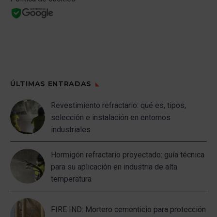
ÚLTIMAS ENTRADAS
Revestimiento refractario: qué es, tipos,
selección e instalación en entornos
industriales
Hormigón refractario proyectado: guía técnica
para su aplicación en industria de alta
temperatura
FIRE IND: Mortero cementicio para protección