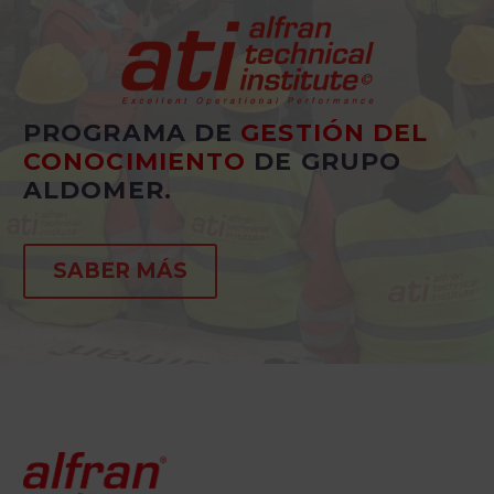
PROGRAMA DE
GESTIÓN DEL
CONOCIMIENTO
DE GRUPO
ALDOMER.
SABER MÁS