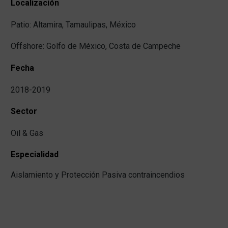
Localización
Patio: Altamira, Tamaulipas, México
Offshore: Golfo de México, Costa de Campeche
Fecha
2018-2019
Sector
Oil & Gas
Especialidad
Aislamiento y Protección Pasiva contraincendios