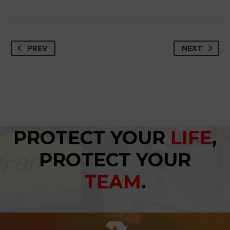
PREV
NEXT
PROTECT YOUR
LIFE
,
PROTECT YOUR
TEAM
.